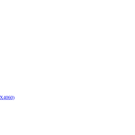
X4060)