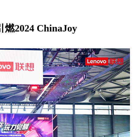
24 ChinaJoy