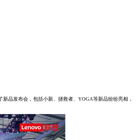
场举行了新品发布会，包括小新、拯救者、YOGA等新品纷纷亮相，