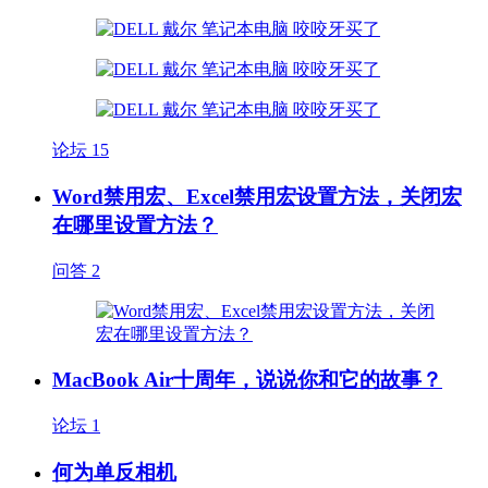
论坛
15
Word禁用宏、Excel禁用宏设置方法，关闭宏
在哪里设置方法？
问答
2
MacBook Air十周年，说说你和它的故事？
论坛
1
何为单反相机