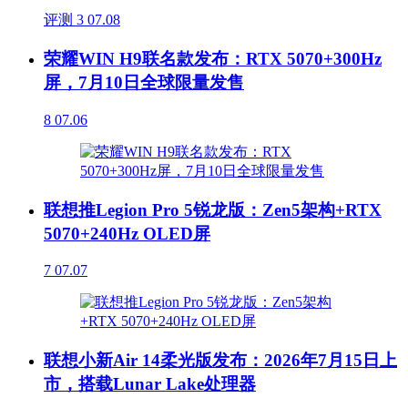
评测
3
07.08
荣耀WIN H9联名款发布：RTX 5070+300Hz
屏，7月10日全球限量发售
8
07.06
联想推Legion Pro 5锐龙版：Zen5架构+RTX
5070+240Hz OLED屏
7
07.07
联想小新Air 14柔光版发布：2026年7月15日上
市，搭载Lunar Lake处理器