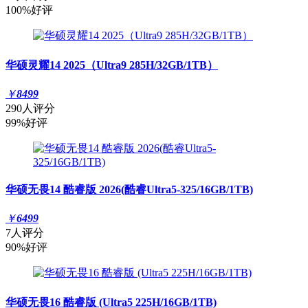
100%好评
华硕灵耀14 2025（Ultra9 285H/32GB/1TB）
￥
8499
290人评分
99%好评
华硕无畏14 酷睿版 2026(酷睿Ultra5-325/16GB/1TB)
￥
6499
7人评分
90%好评
华硕无畏16 酷睿版 (Ultra5 225H/16GB/1TB)