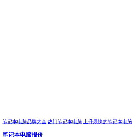
笔记本电脑品牌大全
热门笔记本电脑
上升最快的笔记本电脑
笔记本电脑报价