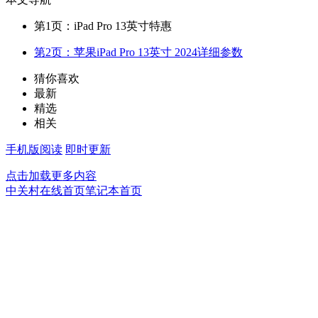
第1页：iPad Pro 13英寸特惠
第2页：苹果iPad Pro 13英寸 2024详细参数
猜你喜欢
最新
精选
相关
手机版阅读
即时更新
点击加载更多内容
中关村在线首页
笔记本首页