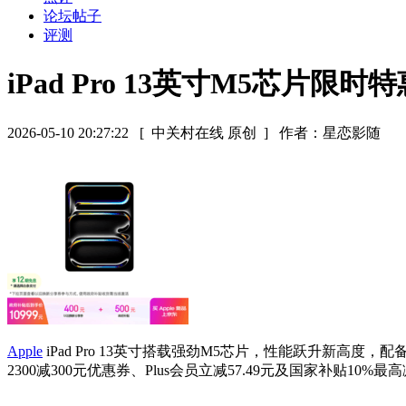
论坛帖子
评测
iPad Pro 13英寸M5芯片限时特
2026-05-10 20:27:22
[ 中关村在线 原创 ]
作者：星恋影随
Apple
iPad Pro 13英寸搭载强劲M5芯片，性能跃升新高度
2300减300元优惠券、Plus会员立减57.49元及国家补贴10