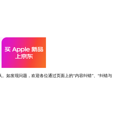
。如发现问题，欢迎各位通过页面上的“内容纠错”、“纠错与