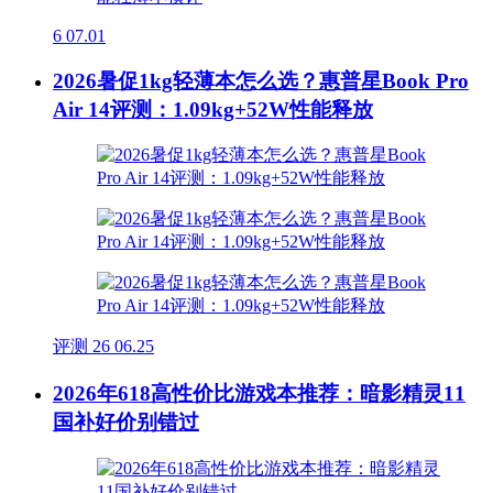
6
07.01
2026暑促1kg轻薄本怎么选？惠普星Book Pro
Air 14评测：1.09kg+52W性能释放
评测
26
06.25
2026年618高性价比游戏本推荐：暗影精灵11
国补好价别错过