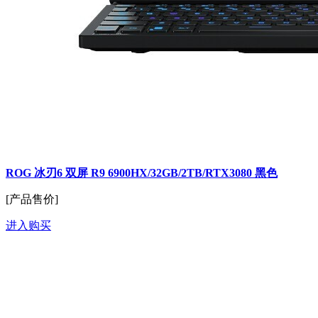
ROG 冰刃6 双屏 R9 6900HX/32GB/2TB/RTX3080 黑色
[产品售价]
进入购买