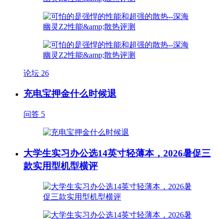
论坛
26
充电宝押金什么时候退
问答
5
大学生实习办公选14英寸轻薄本，2026暑促三
款实用型机型横评