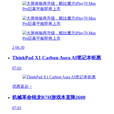
2
06.30
ThinkPad X1 Carbon Aura AI笔记本钜惠
07.02
优惠直达 >
机械革命锐龙R7H游戏本直降2600
07.01