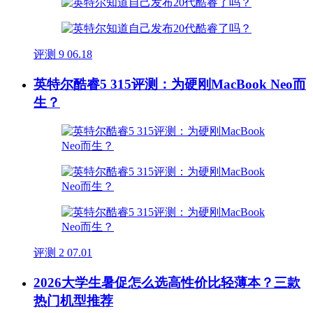
评测
9
06.18
英特尔酷睿5 315评测：为硬刚MacBook Neo而
生？
评测
2
07.01
2026大学生暑促怎么选高性价比轻薄本？三款
热门机型推荐