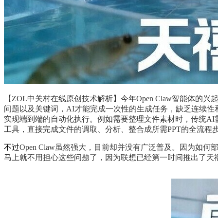
【ZOL中关村在线原创技术解析】今年Open Claw智能体的兴
问题以及关键词，AI才能完成一次性的生成任务，缺乏连续性和
实现端到端的自动化执行。例如需要整理文件素材时，传统AI需要
工具，直接完成文件的调取、分析、整合成所需PPT的全流程步
不过
Open Claw虽然强大，目前却并没有广泛普及。因为
马上就不用担心这些问题了，因为联想已经第一时间推出了天禧Cla