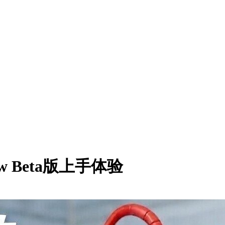
 Beta版上手体验