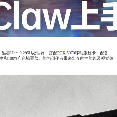
Ultra 9 285H处理器，搭配
RTX
5070移动版显卡，配备
峰值亮度和100%广色域覆盖。能为创作者带来出众的性能以及视觉体