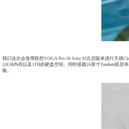
我们这次会使用联想YOGA Pro 16 Aura AI元启版来进行天
32GB内存以及1TB的硬盘空间。同时搭载16英寸Tandem双
验。