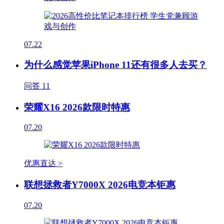
07.22
为什么感觉苹果iPhone 11还有很多人去买？
问答
11
荣耀X16 2026款限时特惠
07.20
优惠直达 >
联想拯救者Y7000X 2026电竞本钜惠
07.20