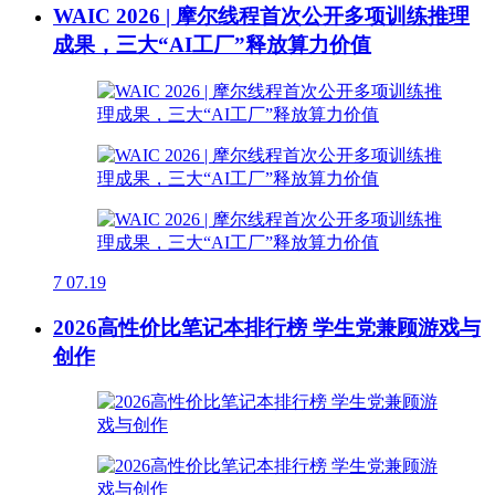
WAIC 2026 | 摩尔线程首次公开多项训练推理
成果，三大“AI工厂”释放算力价值
7
07.19
2026高性价比笔记本排行榜 学生党兼顾游戏与
创作