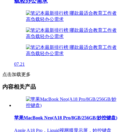
载轻办公需求
07.21
点击加载更多
内容相关产品
苹果MacBook Neo(A18 Pro/8GB/256GB/妙控键盘)
Apple A18 Pro，Liquid视网膜显示屏，妙控键盘