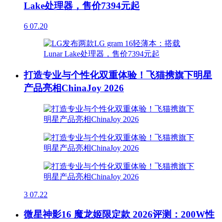
Lake处理器，售价7394元起
6
07.20
打造专业与个性化双重体验！飞猫携旗下明星
产品亮相ChinaJoy 2026
3
07.22
微星神影16 魔龙姬限定款 2026评测：200W性