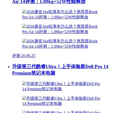
Air 14评测：1.09kg+52W性能释放
评测
26
06.25
升级第三代酷睿Ultra！上手体验新Dell Pro 14
Premium笔记本电脑