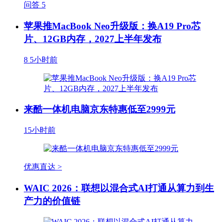
问答
5
苹果推MacBook Neo升级版：换A19 Pro芯
片、12GB内存，2027上半年发布
8
5小时前
来酷一体机电脑京东特惠低至2999元
15小时前
优惠直达 >
WAIC 2026：联想以混合式AI打通从算力到生
产力的价值链