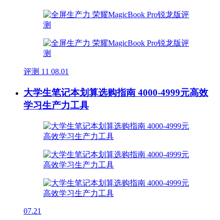
评测
11
08.01
大学生笔记本划算选购指南 4000-4999元高效
学习生产力工具
07.21