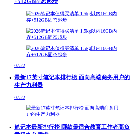
+512GB固态起步
07.22
最新17英寸笔记本排行榜 面向高端商务用户的
生产力利器
07.22
笔记本最新排行榜 哪款最适合教育工作者高负