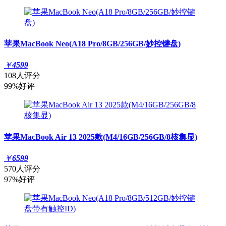
苹果MacBook Neo(A18 Pro/8GB/256GB/妙控键盘)
￥
4599
108人评分
99%好评
苹果MacBook Air 13 2025款(M4/16GB/256GB/8核集显)
￥
6599
570人评分
97%好评