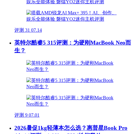
评测
31
07.14
英特尔酷睿5 315评测：为硬刚MacBook Neo而
生？
评测
9
07.01
2026暑促1kg轻薄本怎么选？惠普星Book Pro