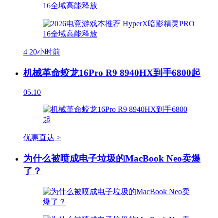
4
20小时前
机械革命蛟龙16Pro R9 8940HX到手6800起
05.10
优惠直达 >
为什么被喷成电子垃圾的MacBook Neo卖爆
了？