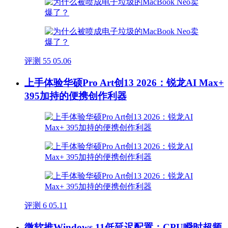
评测
55
05.06
上手体验华硕Pro Art创13 2026：锐龙AI Max+
395加持的便携创作利器
评测
6
05.11
微软推Windows 11低延迟配置：CPU瞬时超频