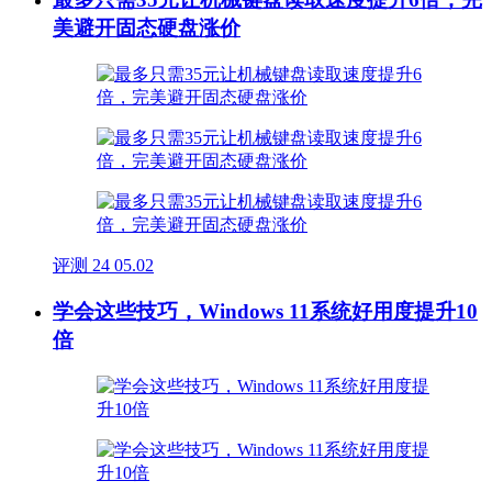
美避开固态硬盘涨价
评测
24
05.02
学会这些技巧，Windows 11系统好用度提升10
倍