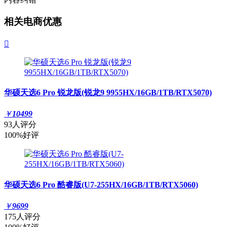
相关电商优惠

华硕天选6 Pro 锐龙版(锐龙9 9955HX/16GB/1TB/RTX5070)
￥
10499
93人评分
100%好评
华硕天选6 Pro 酷睿版(U7-255HX/16GB/1TB/RTX5060)
￥
9699
175人评分