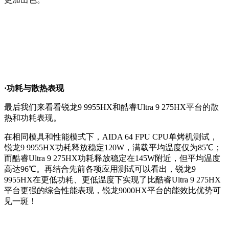
·功耗与散热表现
最后我们来看看锐龙9 9955HX和酷睿Ultra 9 275HX平台的散
热和功耗表现。
在相同模具和性能模式下，AIDA 64 FPU CPU单烤机测试，
锐龙9 9955HX功耗释放稳定120W，满载平均温度仅为85℃；
而酷睿Ultra 9 275HX功耗释放稳定在145W附近，但平均温度
高达96℃。再结合先前各项应用测试可以看出，锐龙9
9955HX在更低功耗、更低温度下实现了比酷睿Ultra 9 275HX
平台更强的综合性能表现，锐龙9000HX平台的能效比优势可
见一斑！