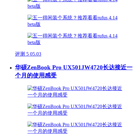
评测
5
05.03
华硕ZenBook Pro UX501JW4720长达接近一
个月的使用感受