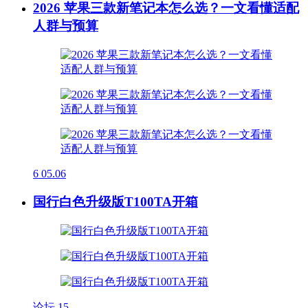
2026 苹果三款新笔记本怎么选？一文看懂适配
人群与预算
6
05.06
国行白色升级版T100TA开箱
论坛
15