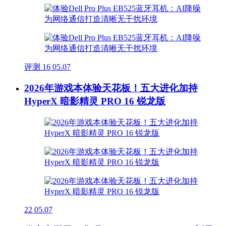
评测
16
05.07
2026年游戏本体验天花板！五大进化加持
HyperX 暗影精灵 PRO 16 锐龙版
22
05.07