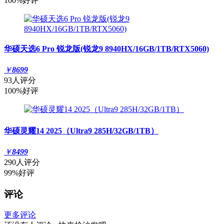
100%好评
华硕天选6 Pro 锐龙版(锐龙9 8940HX/16GB/1TB/RTX5060)
￥
8699
93人评分
100%好评
华硕灵耀14 2025（Ultra9 285H/32GB/1TB）
￥
8499
290人评分
99%好评
评论
更多评论