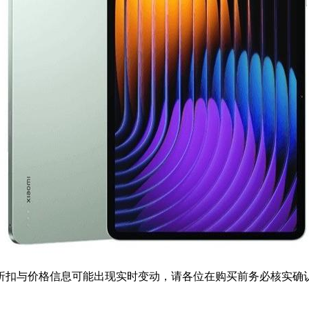
扣与价格信息可能出现实时变动，请各位在购买前务必核实确认