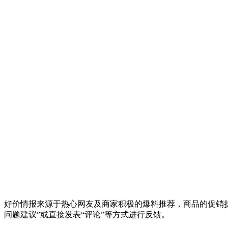
好价情报来源于热心网友及商家积极的爆料推荐，商品的促销折
问题建议”或直接发表“评论”等方式进行反馈。