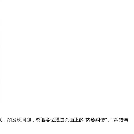
。如发现问题，欢迎各位通过页面上的“内容纠错”、“纠错与