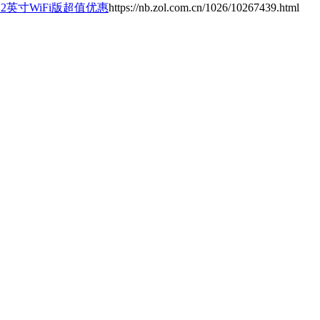
1.2英寸WiFi版超值优惠
https://nb.zol.com.cn/1026/10267439.html