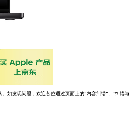
。如发现问题，欢迎各位通过页面上的“内容纠错”、“纠错与