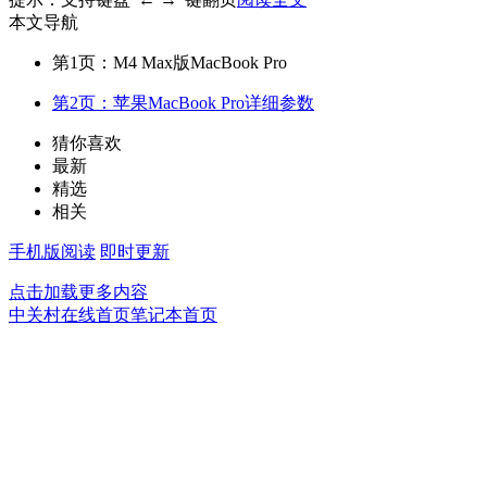
本文导航
第1页：M4 Max版MacBook Pro
第2页：苹果MacBook Pro详细参数
猜你喜欢
最新
精选
相关
手机版阅读
即时更新
点击加载更多内容
中关村在线首页
笔记本首页