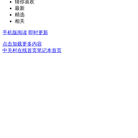
猜你喜欢
最新
精选
相关
手机版阅读
即时更新
点击加载更多内容
中关村在线首页
笔记本首页