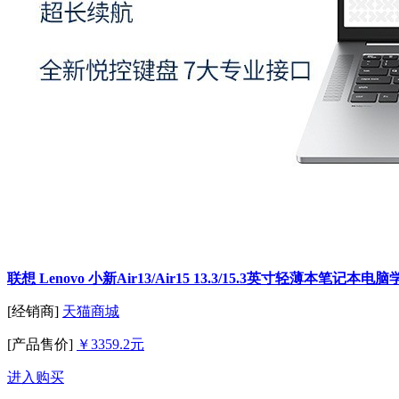
联想 Lenovo 小新Air13/Air15 13.3/15.3英寸轻薄
[经销商]
天猫商城
[产品售价]
￥3359.2元
进入购买