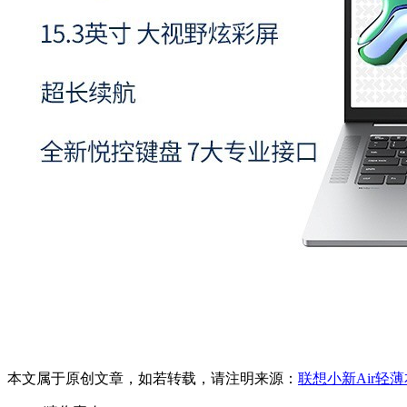
本文属于原创文章，如若转载，请注明来源：
联想小新Air轻薄