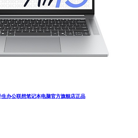
本笔记本电脑学生办公联想笔记本电脑官方旗舰店正品