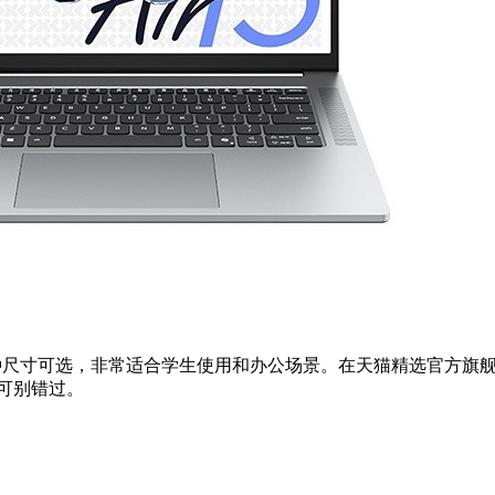
3英寸两种尺寸可选，非常适合学生使用和办公场景。在天猫精选官方
友可别错过。