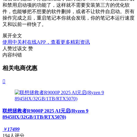
和禁用启动项的功能了，这样就不需要安装第三方的优化软
件，也能够把不想要的软件删掉，或者不让软件自启动。所有
操作完成之后，重启笔记本你就会发现，你的笔记本运行速度
又和以前一样快了。
展开全文
使用中关村在线APP，查看更多精彩资讯
人赞过该文
赞
内容纠错
相关电商优惠

联想拯救者R9000P 2025 AI元启(Ryzen 9
8945HX/32GB/1TB/RTX5070)
￥
17499
194人评分