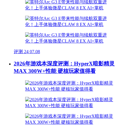
评测
24
07.08
2026年游戏本深度评测：HyperX暗影精灵
MAX 300W+性能 硬核玩家值得看