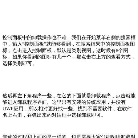
控制面板中的卸载操作也不难，我们在开始菜单右侧的搜索框
中，输入“控制面板”就能够看到，在搜索结果中的控制面板图
标，点击进入控制面板，默认是类别视图，这时候有8个图
标。如果你看到的图标有几十个，那点击右上方的查看方式，
选择类别即可。
然后再左下角程序一些，在它的下面就是卸载程序，点击就能
够进入卸载程序界面。这里只有安装的传统应用，并没有
UWP应用，所以相对更好找一些。找到不需要软件，在软件
名上右击，在弹出来的对话框中选择卸载即可。
卸载的过程和上面的是一样的，也是需要大家仔细阅读卸载对