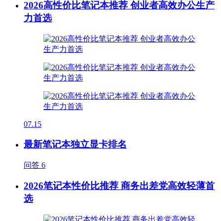
2026高性价比笔记本推荐 创业者高效办公生产
力首选
07.15
最新笔记本独立显卡排名
问答
6
2026笔记本性价比推荐 商务出差党高效轻薄首
选