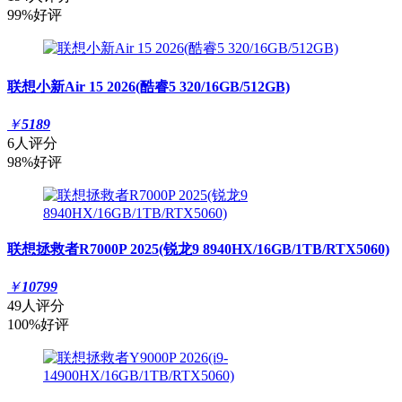
99%好评
联想小新Air 15 2026(酷睿5 320/16GB/512GB)
￥
5189
6人评分
98%好评
联想拯救者R7000P 2025(锐龙9 8940HX/16GB/1TB/RTX5060)
￥
10799
49人评分
100%好评