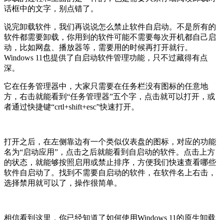
话框中的文字，别点错了。
说完卸载软件，我们再说说怎么禁止软件自启动。不是所有的
软件都需要卸载，你用到的软件可能不需要每次开机都自己启
动，比如网盘、播放器等，需要用的时候再打开就行。
Windows 11也提供了自启动软件管理功能，只不过藏得有点
深。
它在任务管理器中，大家只需要在任务栏没有图标的任意地
方，右击就能看到“任务管理器”五个字，点击就可以打开，或
者通过快捷键“crtl+shift+esc”快速打开。
打开之后，在左侧靠边有一个类似仪表盘的图标，对应的功能
名为“启动应用”，点击之后就能看到自启动的软件。点击上方
的状态，就能够按照启用或禁止排序，方便我们快速查看哪些
软件自启动了。找到不需要自启动的软件，在软件名上右击，
选择禁用就可以了，操作很简单。
相信看到这里，你已经知道了如何使用Windows 11的原生卸载