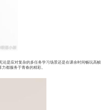
味着无论是应对复杂的多任务学习场景还是在课余时间畅玩高帧
算力都服务于青春的精彩。