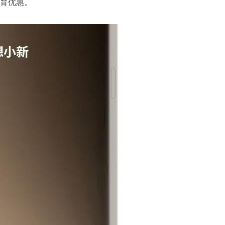
教育优惠。