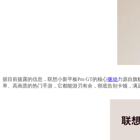
据目前披露的信息，联想小新平板Pro GT的核心
驱动
力源自旗
率、高画质的热门手游，它都能游刃有余，彻底告别卡顿，满