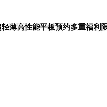
 GT超轻薄高性能平板预约多重福利