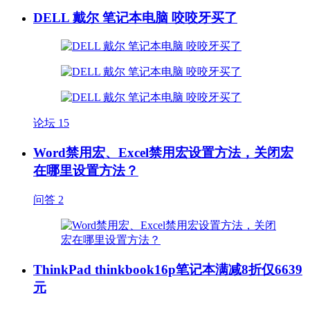
DELL 戴尔 笔记本电脑 咬咬牙买了
论坛
15
Word禁用宏、Excel禁用宏设置方法，关闭宏
在哪里设置方法？
问答
2
ThinkPad thinkbook16p笔记本满减8折仅6639
元