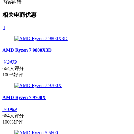
内容纠错
相关电商优惠

AMD Ryzen 7 9800X3D
￥
3479
664人评分
100%好评
AMD Ryzen 7 9700X
￥
1989
664人评分
100%好评