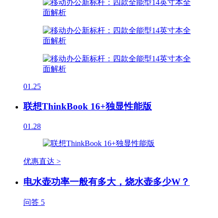
01.25
联想ThinkBook 16+独显性能版
01.28
优惠直达 >
电水壶功率一般有多大，烧水壶多少W？
问答
5