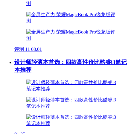
评测
11
08.01
设计师轻薄本首选：四款高性价比酷睿i3笔记
本推荐