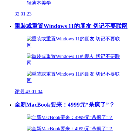
32
01.23
重装或重置Windows 11的朋友 切记不要联网
评测
43
01.04
全新MacBook要来：4999元“杀疯了”？