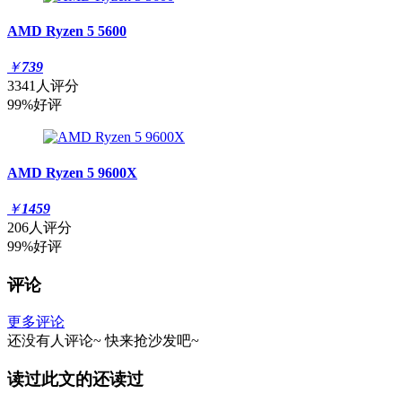
AMD Ryzen 5 5600
￥
739
3341人评分
99%好评
AMD Ryzen 5 9600X
￥
1459
206人评分
99%好评
评论
更多评论
还没有人评论~
快来
抢沙发
吧~
读过此文的还读过