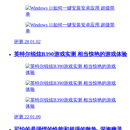
评测
28
01.02
英特尔锐炫B390游戏实测 相当惊艳的游戏体验
评测
22
01.09
可怕的是强悍的性能和超强的散热--深海幽灵