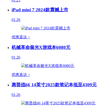
01.25
iPad mini 7 2024款震撼上市
01.26
优惠直达 >
机械革命极光X游戏本6080元
01.26
优惠直达 >
惠普战66 14英寸2025款笔记本低至4309元
01.26