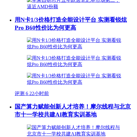
用N卡1/3价格打造全能设计平台 实测看锐炫
Pro B60性价比为何更高
评测
6
22小时前
国产算力赋能创新人才培养！摩尔线程与北京
市十一学校共建AI教育实训基地