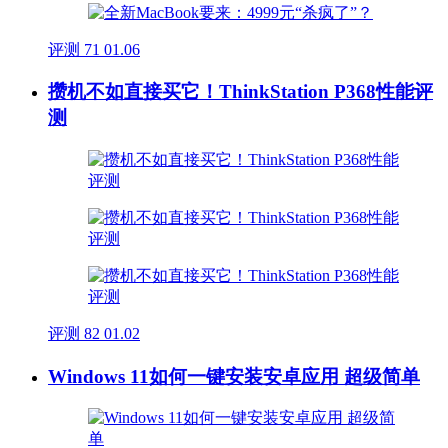
评测
71
01.06
攒机不如直接买它！ThinkStation P368性能评
测
评测
82
01.02
Windows 11如何一键安装安卓应用 超级简单