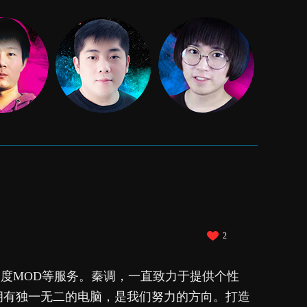
2
深度MOD等服务。秦调，一直致力于提供个性
拥有独一无二的电脑，是我们努力的方向。打造