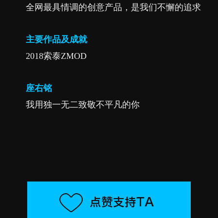
全网最具情调的创意产品，是我们不懈的追求
主要作品及成就
2018索泰ZMOD
座右铭
我用独一无二致敬不平凡的你