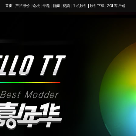
首页
|
产品报价
|
论坛
|
专题
|
新闻
|
视频
|
手机软件
|
软件下载
|
ZOL客户端