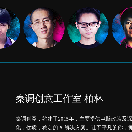
秦调创意工作室 柏林
秦调创意，始建于2015年，主要提供电脑改装及
化，优质，稳定的PC解决方案。让不平凡的你，