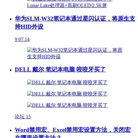
华为SLM-W32笔记本通过星闪认证，将原生支
持HID外设
9
07.14
DELL 戴尔 笔记本电脑 咬咬牙买了
论坛
15
Word禁用宏、Excel禁用宏设置方法，关闭宏
在哪里设置方法？