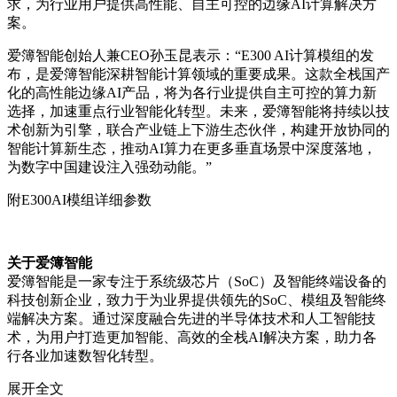
求，为行业用户提供高性能、自主可控的边缘AI计算解决方
案。
爱簿智能创始人兼CEO孙玉昆表示：“E300 AI计算模组的发
布，是爱簿智能深耕智能计算领域的重要成果。这款全栈国产
化的高性能边缘AI产品，将为各行业提供自主可控的算力新
选择，加速重点行业智能化转型。未来，爱簿智能将持续以技
术创新为引擎，联合产业链上下游生态伙伴，构建开放协同的
智能计算新生态，推动AI算力在更多垂直场景中深度落地，
为数字中国建设注入强劲动能。”
附E300AI模组详细参数
关于爱簿智能
爱簿智能是一家专注于系统级芯片（SoC）及智能终端设备的
科技创新企业，致力于为业界提供领先的SoC、模组及智能终
端解决方案。通过深度融合先进的半导体技术和人工智能技
术，为用户打造更加智能、高效的全栈AI解决方案，助力各
行各业加速数智化转型。
展开全文