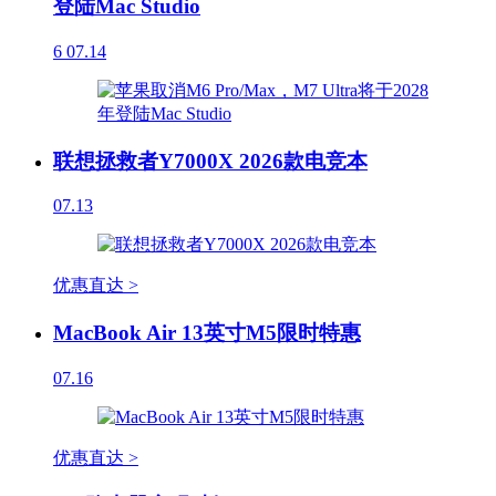
登陆Mac Studio
6
07.14
联想拯救者Y7000X 2026款电竞本
07.13
优惠直达 >
MacBook Air 13英寸M5限时特惠
07.16
优惠直达 >