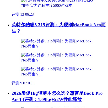
评测
13
06.23
英特尔酷睿5 315评测：为硬刚MacBook Neo而
生？
评测
9
07.01
2026暑促1kg轻薄本怎么选？惠普星Book Pro
Air 14评测：1.09kg+52W性能释放