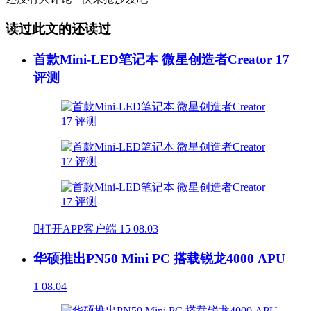
读过此文的还读过
首款Mini-LED笔记本 微星创造者Creator 17
评测

打开APP客户端
15
08.03
华硕推出PN50 Mini PC 搭载锐龙4000 APU
1
08.04