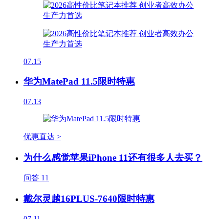
07.15
华为MatePad 11.5限时特惠
07.13
优惠直达 >
为什么感觉苹果iPhone 11还有很多人去买？
问答
11
戴尔灵越16PLUS-7640限时特惠
07.11