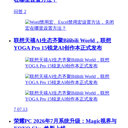
问答
2
联想天禧AI生态齐聚Bilibili World，联想
YOGA Pro 15锐龙AI创作本正式发布
7
07.13
荣耀PC 2026年7月系统升级：Magic视界与