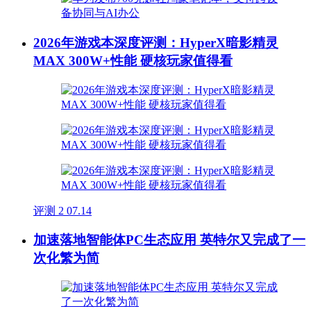
2026年游戏本深度评测：HyperX暗影精灵
MAX 300W+性能 硬核玩家值得看
评测
2
07.14
加速落地智能体PC生态应用 英特尔又完成了一
次化繁为简