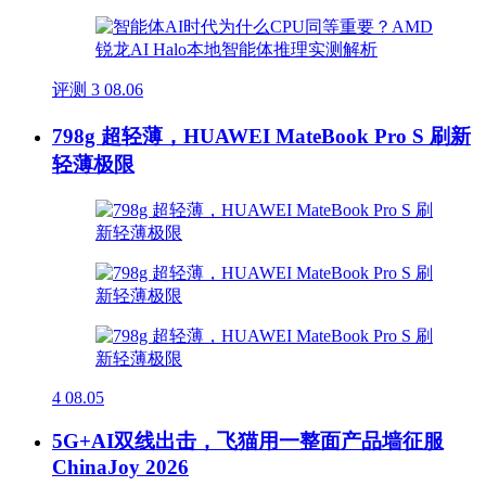
评测
3
08.06
798g 超轻薄，HUAWEI MateBook Pro S 刷新
轻薄极限
4
08.05
5G+AI双线出击，飞猫用一整面产品墙征服
ChinaJoy 2026