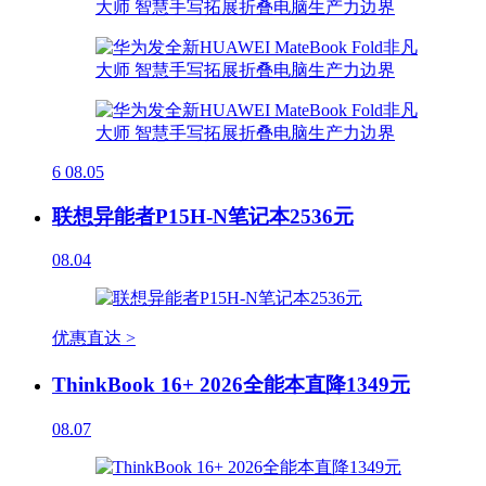
6
08.05
联想异能者P15H-N笔记本2536元
08.04
优惠直达 >
ThinkBook 16+ 2026全能本直降1349元
08.07