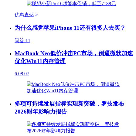
优惠直达 >
为什么感觉苹果iPhone 11还有很多人去买？
问答
11
MacBook Neo低价冲击PC市场，倒逼微软加速
优化Win11内存管理
6
08.07
多项可持续发展指标实现新突破，罗技发布
2026财年影响力报告