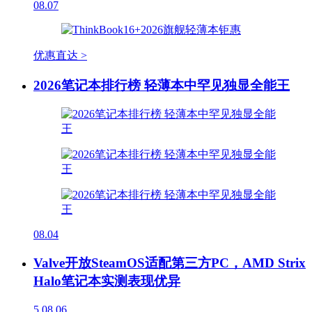
08.07
优惠直达 >
2026笔记本排行榜 轻薄本中罕见独显全能王
08.04
Valve开放SteamOS适配第三方PC，AMD Strix
Halo笔记本实测表现优异
5
08.06