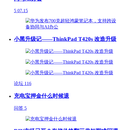
5
07.15
小黑升级记——ThinkPad T420s 改造升级
论坛
116
充电宝押金什么时候退
问答
5