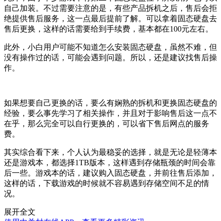
自己加装。不过需要注意的是，有些产品拆机之后，售后会拒
绝提供售后服务，这一点最后提前了解。可以拿着固态硬盘去
售后更换，这样的话需要给到手续费，基本都在100元左右。
此外，小白用户可能不知道怎么安装固态硬盘，虽然不难，但
没有操作过的话，可能会遇到问题。所以，还是建议找售后操
作。
如果想要自己更换的话，要么有娴熟的拆机和更换固态硬盘的
经验，要么事先学习了相关操作，并且对于影响售后这一点不
在乎，那么完全可以自行更换的，可以省下售后网点的服务
费。
其实综合看下来，个人认为最稳妥的选择，就是无论是轻薄本
还是游戏本，都选择1TB版本，这样遇到存储瓶颈的时间会靠
后一些。游戏本的话，建议购入固态硬盘，并前往售后添加，
这样的话，下载游戏的时候就不容易遇到存储空间不足的情
况。
展开全文