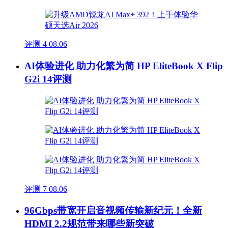
评测
4
08.06
AI体验进化 助力化繁为简 HP EliteBook X Flip
G2i 14评测
评测
7
08.06
96Gbps带宽开启音视频传输新纪元！全新
HDMI 2.2规范带来哪些新突破