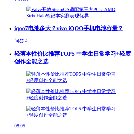
iqoo7电池多大？vivo iQOO手机电池容量？
问答
4
轻薄本性价比推荐TOP5 中学生日常学习+轻度
创作全能之选
08.05