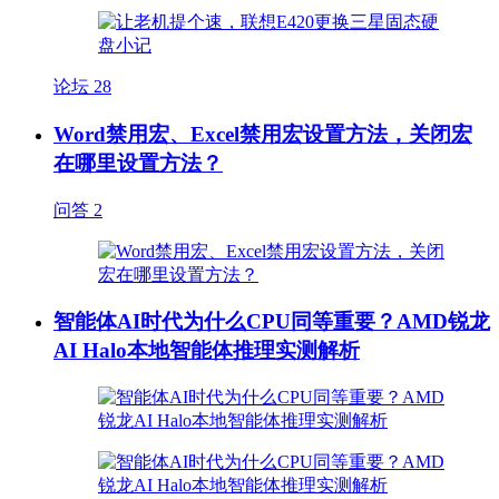
论坛
28
Word禁用宏、Excel禁用宏设置方法，关闭宏
在哪里设置方法？
问答
2
智能体AI时代为什么CPU同等重要？AMD锐龙
AI Halo本地智能体推理实测解析