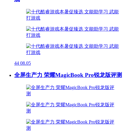
44
08.05
全屏生产力 荣耀MagicBook Pro锐龙版评测