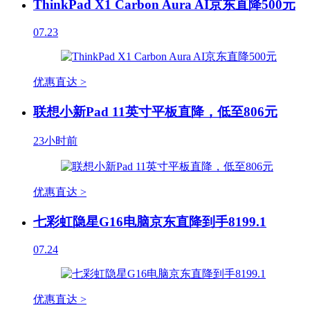
ThinkPad X1 Carbon Aura AI京东直降500元
07.23
优惠直达 >
联想小新Pad 11英寸平板直降，低至806元
23小时前
优惠直达 >
七彩虹隐星G16电脑京东直降到手8199.1
07.24
优惠直达 >