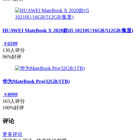
HUAWEI MateBook X 2020款(i5 10210U/16GB/512GB/集显)
￥
6599
130人评分
96%好评
华为MateBook Pro(32GB/1TB)
￥
8999
163人评分
100%好评
评论
更多评论