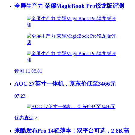
全屏生产力 荣耀MagicBook Pro锐龙版评测
评测
11
08.01
AOC 27英寸一体机，京东价低至3466元
07.23
优惠直达 >
来酷发布Pro 14轻薄本：双平台可选，2.8K高