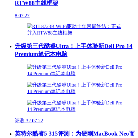
RTW88主线框架
8
07.27
升级第三代酷睿Ultra！上手体验新Dell Pro 14
Premium笔记本电脑
评测
32
07.22
英特尔酷睿5 315评测：为硬刚MacBook Neo而