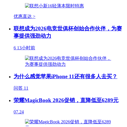
优惠直达 >
联想成为2026电竞世俱杯创始合作伙伴，为赛
事提供强劲动力
6
13小时前
为什么感觉苹果iPhone 11还有很多人去买？
问答
11
荣耀MagicBook 2026促销，直降低至6289元
07.24