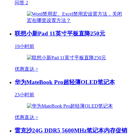
问答
2
联想小新Pad 11英寸平板直降250元
19小时前
优惠直达 >
华为MateBook Pro超轻薄OLED笔记本
23小时前
优惠直达 >
雷克沙24G DDR5 5600MHz笔记本内存促销