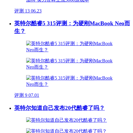
评测
13
06.23
英特尔酷睿5 315评测：为硬刚MacBook Neo而
生？
评测
9
07.01
英特尔知道自己发布20代酷睿了吗？