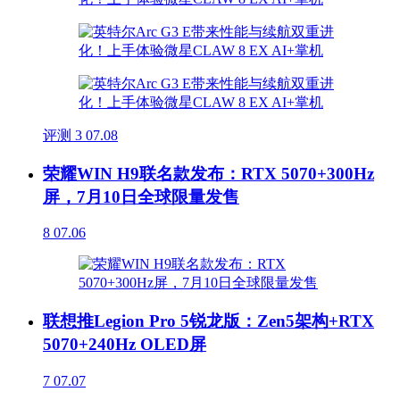
评测
3
07.08
荣耀WIN H9联名款发布：RTX 5070+300Hz
屏，7月10日全球限量发售
8
07.06
联想推Legion Pro 5锐龙版：Zen5架构+RTX
5070+240Hz OLED屏
7
07.07