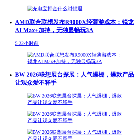
AMD联合联想发布R9000X轻薄游戏本：锐龙
AI Max+加持，无独显畅玩3A
5
22小时前
BW 2026联想展台探展：人气爆棚，爆款产品
让观众爱不释手