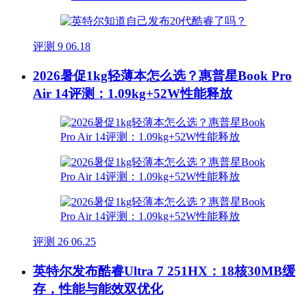
评测
9
06.18
2026暑促1kg轻薄本怎么选？惠普星Book Pro
Air 14评测：1.09kg+52W性能释放
评测
26
06.25
英特尔发布酷睿Ultra 7 251HX：18核30MB缓
存，性能与能效双优化