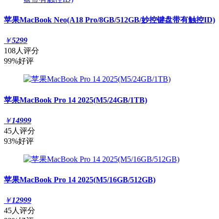
苹果MacBook Neo(A18 Pro/8GB/512GB/妙控键盘带有触控ID)
￥
5299
108人评分
99%好评
苹果MacBook Pro 14 2025(M5/24GB/1TB)
￥
14999
45人评分
93%好评
苹果MacBook Pro 14 2025(M5/16GB/512GB)
￥
12999
45人评分