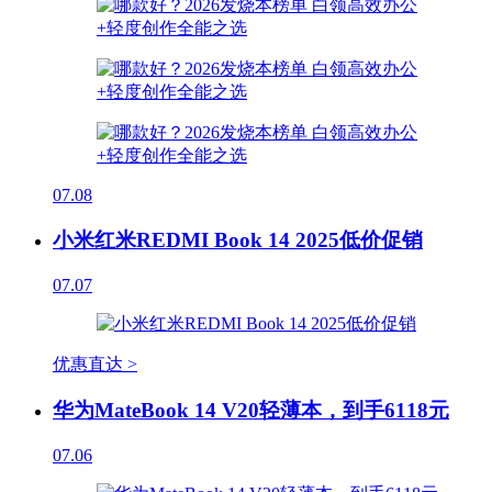
07.08
小米红米REDMI Book 14 2025低价促销
07.07
优惠直达 >
华为MateBook 14 V20轻薄本，到手6118元
07.06