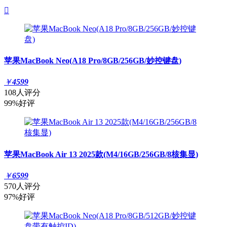

苹果MacBook Neo(A18 Pro/8GB/256GB/妙控键盘)
￥
4599
108人评分
99%好评
苹果MacBook Air 13 2025款(M4/16GB/256GB/8核集显)
￥
6599
570人评分
97%好评