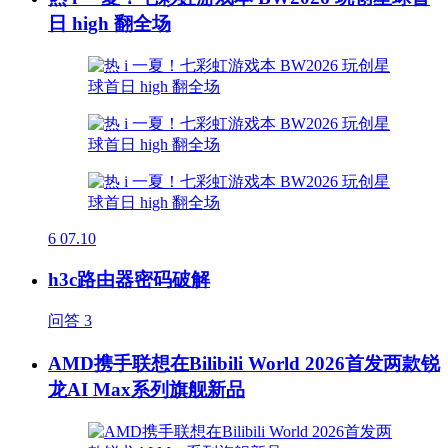
日 high 翻全场
6
07.10
h3c路由器密码破解
问答
3
AMD携手联想在Bilibili World 2026首发两款锐
龙AI Max系列旗舰新品