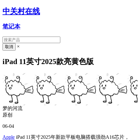
中关村在线
笔记本
×
iPad 11英寸2025款亮黄色版
梦的河流
原创
06-04
Apple
iPad 11英寸2025年新款平板电脑搭载强劲A16芯片，