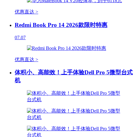
优惠直达 >
Redmi Book Pro 14 2026款限时特惠
07.07
优惠直达 >
体积小、高能效！上手体验Dell Pro 5微型台式
机