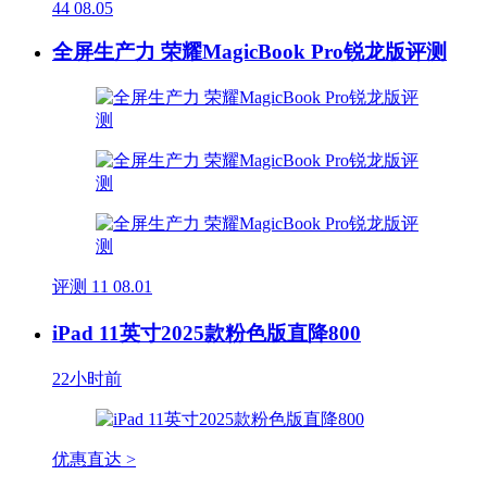
44
08.05
全屏生产力 荣耀MagicBook Pro锐龙版评测
评测
11
08.01
iPad 11英寸2025款粉色版直降800
22小时前
优惠直达 >