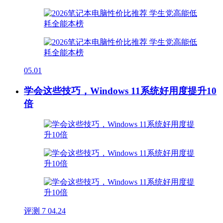
05.01
学会这些技巧，Windows 11系统好用度提升10
倍
评测
7
04.24