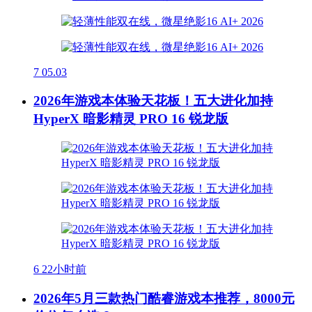
7
05.03
2026年游戏本体验天花板！五大进化加持
HyperX 暗影精灵 PRO 16 锐龙版
6
22小时前
2026年5月三款热门酷睿游戏本推荐，8000元