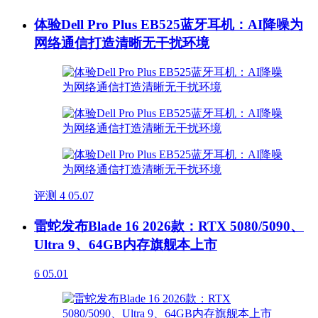
体验Dell Pro Plus EB525蓝牙耳机：AI降噪为
网络通信打造清晰无干扰环境
评测
4
05.07
雷蛇发布Blade 16 2026款：RTX 5080/5090、
Ultra 9、64GB内存旗舰本上市
6
05.01