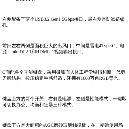
右侧配备了两个USB3.2 Gen1 5Gbps接口，最右侧是防盗链锁
孔。
前部左右两侧是面积巨大的出风口，中间是雷电4Type-C、电
源、miniDP2.1和HDMI2.1视频输出接口。
C面配备全功能键盘，采用微弧面人体工程学键帽和新一代剪
刀脚结构，按压稳定手感舒适，还拥有1600万色RGB背光。
键盘上方的两个开关，右侧是电源，左侧是性能模式，一键即
可切换办公、均衡和狂暴三种模式。
键盘下方是大面积的AGC磨砂玻璃触摸板，在非精确使用场