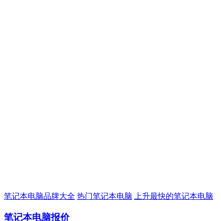
笔记本电脑品牌大全
热门笔记本电脑
上升最快的笔记本电脑
笔记本电脑报价