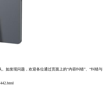
。如发现问题，欢迎各位通过页面上的“内容纠错”、“纠错与
7442.html