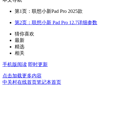
第1页：联想小新Pad Pro 2025款
第2页：联想小新 Pad Pro 12.7详细参数
猜你喜欢
最新
精选
相关
手机版阅读
即时更新
点击加载更多内容
中关村在线首页
笔记本首页