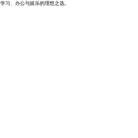
楼，是学习、办公与娱乐的理想之选。