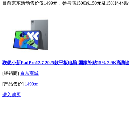
目前京东活动售价仅1499元，参与满1500减150元及15%
联想小新PadPro12.7 2025款平板电脑 国家补贴15% 2.9K高刷
[经销商]
京东商城
[产品售价]
1499元
进入购买