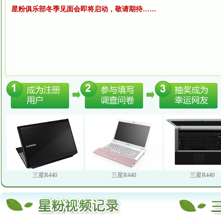
星粉俱乐部冬季见面会即将启动，敬请期待……
三星R440
三星R440
三星R440