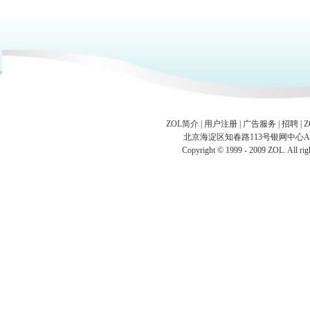
ZOL简介
|
用户注册
|
广告服务
|
招聘
|
北京海淀区知春路113号银网中心A座9F 
Copyright © 1999 - 2009 ZOL. Al