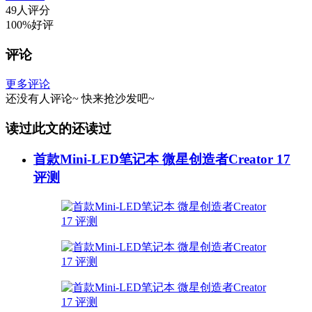
49人评分
100%好评
评论
更多评论
还没有人评论~
快来
抢沙发
吧~
读过此文的还读过
首款Mini-LED笔记本 微星创造者Creator 17
评测