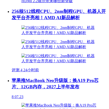
256核512线程CPU、2nm制程GPU、机器人开
发平台齐亮相！AMD AI新品解析
评测
4
24小时前
苹果推MacBook Neo升级版：换A19 Pro芯
片、12GB内存，2027上半年发布
8
07.23