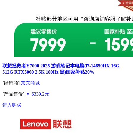
联想拯救者Y7000 2025 游戏笔记本电脑(i7-14650HX 16G
512G RTX5060 2.5K 180Hz 黑)国家补贴20%
[经销商]
京东商城
[产品售价]
￥ 6339.2元
进入购买