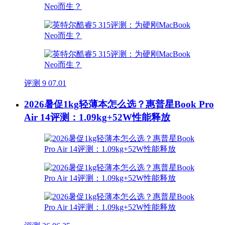
评测
9
07.01
2026暑促1kg轻薄本怎么选？惠普星Book Pro
Air 14评测：1.09kg+52W性能释放