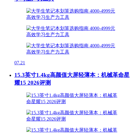
07.21
15.3英寸1.4kg高颜值大屏轻薄本：机械革命星
耀15 2026评测