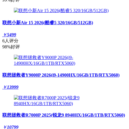
联想小新Air 15 2026(酷睿5 320/16GB/512GB)
￥
5499
6人评分
98%好评
联想拯救者Y9000P 2026(i9-14900HX/16GB/1TB/RTX5060)
￥
13999
联想拯救者R7000P 2025(锐龙9 8940HX/16GB/1TB/RTX5060)
￥
10799