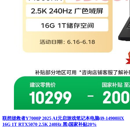
联想拯救者Y7000P 2025 AI元启游戏笔记本电脑(i9-14900HX
16G 1T RTX5070 2.5K 240Hz 黑)国家补贴20%