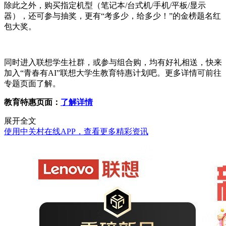
除此之外，购买指定机型（笔记本/台式机/手机/平板/显示
器），还可参与抽奖，更有“考多少，给多少！”的金榜题名红
包大奖。
同时进入联想学生社群，或参与组合购，均有好礼相送，快来
加入“青春有AI”联想大学生教育特惠计划吧。更多详情可前往
专题页面了解。
教育特惠页面：
了解详情
展开全文
使用中关村在线APP，查看更多精彩资讯