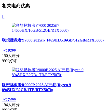
相关电商优惠

联想拯救者Y7000 2025(i7 14650HX/16GB/512GB/RTX5060)
￥
10299
150人评分
99%好评
联想拯救者R9000P 2025 AI元启(Ryzen 9
8945HX/32GB/1TB/RTX5070)
￥
17499
194人评分
99%好评