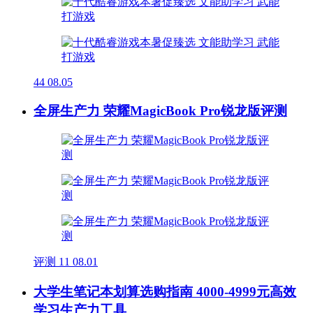
44
08.05
全屏生产力 荣耀MagicBook Pro锐龙版评测
评测
11
08.01
大学生笔记本划算选购指南 4000-4999元高效
学习生产力工具