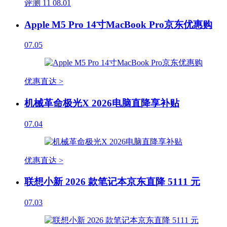
评测
11
08.01
Apple M5 Pro 14寸MacBook Pro京东优惠购
07.05
优惠直达 >
机械革命极光X 2026电脑直降享补贴
07.04
优惠直达 >
联想小新 2026 款笔记本京东直降 5111 元
07.03