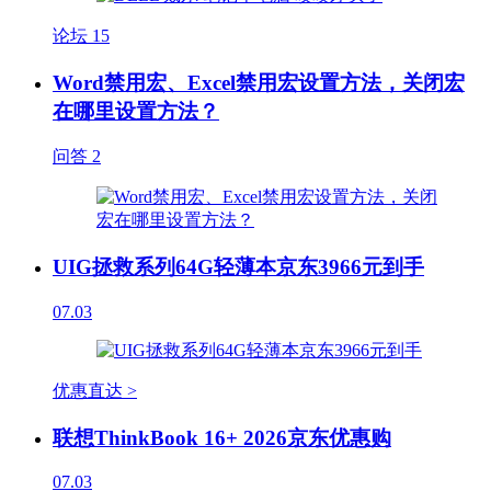
论坛
15
Word禁用宏、Excel禁用宏设置方法，关闭宏
在哪里设置方法？
问答
2
UIG拯救系列64G轻薄本京东3966元到手
07.03
优惠直达 >
联想ThinkBook 16+ 2026京东优惠购
07.03