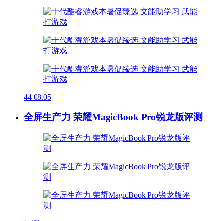
44
08.05
全屏生产力 荣耀MagicBook Pro锐龙版评测