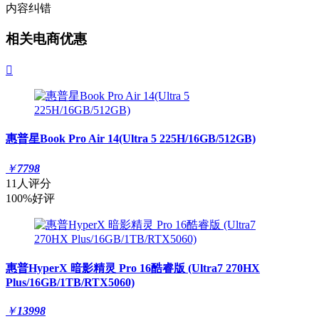
内容纠错
相关电商优惠

惠普星Book Pro Air 14(Ultra 5 225H/16GB/512GB)
￥
7798
11人评分
100%好评
惠普HyperX 暗影精灵 Pro 16酷睿版 (Ultra7 270HX
Plus/16GB/1TB/RTX5060)
￥
13998