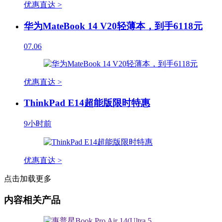
优惠直达 >
华为MateBook 14 V20轻薄本，到手6118元
07.06
优惠直达 >
ThinkPad E14超能版限时特惠
9小时前
优惠直达 >
点击加载更多
内容相关产品