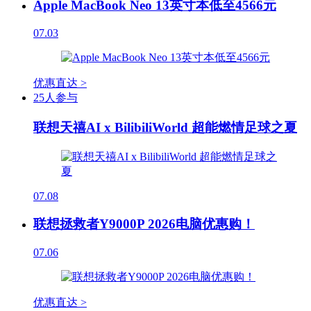
Apple MacBook Neo 13英寸本低至4566元
07.03
优惠直达 >
25人参与
联想天禧AI x BilibiliWorld 超能燃情足球之夏
07.08
联想拯救者Y9000P 2026电脑优惠购！
07.06
优惠直达 >