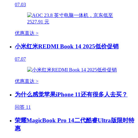
07.03
优惠直达 >
小米红米REDMI Book 14 2025低价促销
07.07
优惠直达 >
为什么感觉苹果iPhone 11还有很多人去买？
问答
11
荣耀MagicBook Pro 14二代酷睿Ultra版限时特
惠