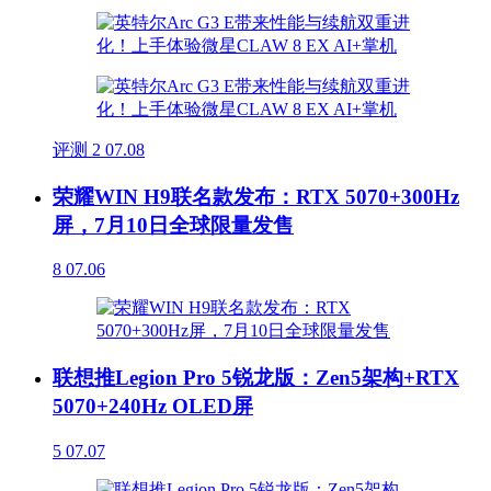
评测
2
07.08
荣耀WIN H9联名款发布：RTX 5070+300Hz
屏，7月10日全球限量发售
8
07.06
联想推Legion Pro 5锐龙版：Zen5架构+RTX
5070+240Hz OLED屏
5
07.07