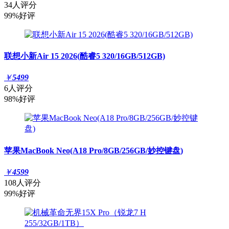
34人评分
99%好评
联想小新Air 15 2026(酷睿5 320/16GB/512GB)
￥
5499
6人评分
98%好评
苹果MacBook Neo(A18 Pro/8GB/256GB/妙控键盘)
￥
4599
108人评分
99%好评