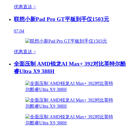
优惠直达 >
联想小新Pad Pro GT平板到手仅1503元
07.04
优惠直达 >
全面压制 AMD锐龙AI Max+ 392对比英特尔酷
睿Ultra X9 388H