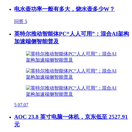
电水壶功率一般有多大，烧水壶多少W？
问答
5
英特尔推动智能体PC“人人可用”：混合AI架构
加速端侧智能普及
5
07.07
AOC 23.8 英寸电脑一体机，京东低至 2527.91
元