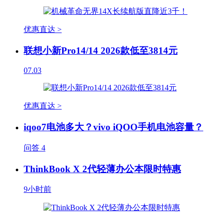
优惠直达 >
联想小新Pro14/14 2026款低至3814元
07.03
优惠直达 >
iqoo7电池多大？vivo iQOO手机电池容量？
问答
4
ThinkBook X 2代轻薄办公本限时特惠
9小时前