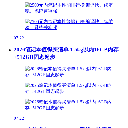
07.22
2026笔记本值得买清单 1.5kg以内16GB内存
+512GB固态起步
07.22