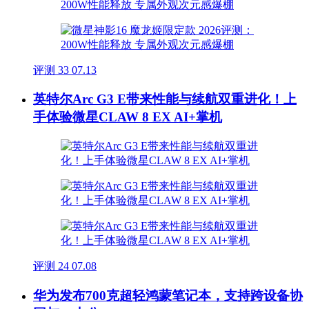
评测
33
07.13
英特尔Arc G3 E带来性能与续航双重进化！上
手体验微星CLAW 8 EX AI+掌机
评测
24
07.08
华为发布700克超轻鸿蒙笔记本，支持跨设备协