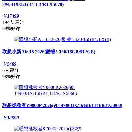
8945HX/32GB/1TB/RTX5070)
￥
17499
194人评分
99%好评
联想小新Air 15 2026(酷睿5 320/16GB/512GB)
￥
5489
6人评分
98%好评
联想拯救者Y9000P 2026(i9-14900HX/16GB/1TB/RTX5060)
￥
13999