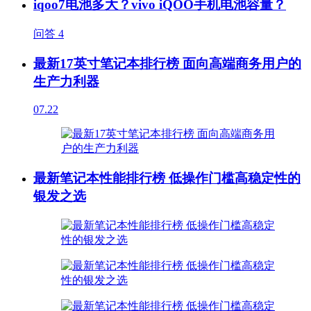
iqoo7电池多大？vivo iQOO手机电池容量？
问答
4
最新17英寸笔记本排行榜 面向高端商务用户的
生产力利器
07.22
最新笔记本性能排行榜 低操作门槛高稳定性的
银发之选