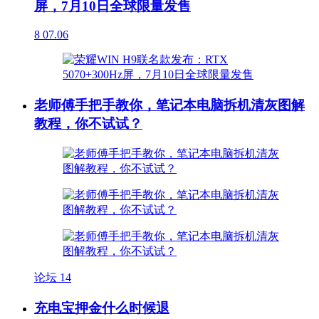
屏，7月10日全球限量发售
8
07.06
老师傅手把手教你，笔记本电脑拆机清灰图解
教程，你不试试？
论坛
14
充电宝押金什么时候退