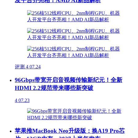
发平台齐亮相！AMD AI新品解析
评测
4
07.24
96Gbps带宽开启音视频传输新纪元！全新
HDMI 2.2规范带来哪些新突破
4
07.23
苹果推MacBook Neo升级版：换A19 Pro芯