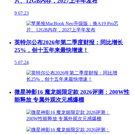
片、12GB内存，2027上半年发布
9
07.23
英特尔公布2026年第二季度财报：同比增长
25%，创十五年来最快增速！
5
07.24
微星神影16 魔龙姬限定款 2026评测：200W性
能释放 专属外观次元感爆棚