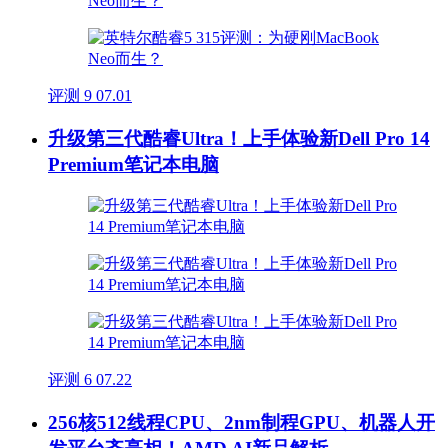
评测
9
07.01
升级第三代酷睿Ultra！上手体验新Dell Pro 14
Premium笔记本电脑
评测
6
07.22
256核512线程CPU、2nm制程GPU、机器人开