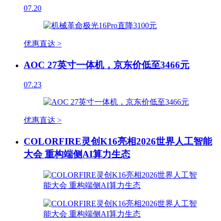
07.20
优惠直达 >
AOC 27英寸一体机，京东价低至3466元
07.23
优惠直达 >
COLORFIRE灵创K16亮相2026世界人工智能
大会 重构端侧AI算力生态