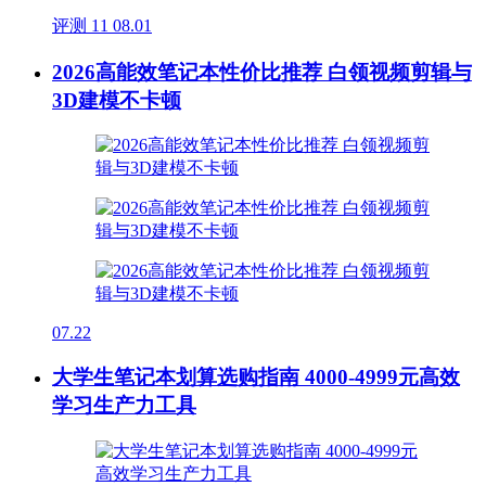
评测
11
08.01
2026高能效笔记本性价比推荐 白领视频剪辑与
3D建模不卡顿
07.22
大学生笔记本划算选购指南 4000-4999元高效
学习生产力工具