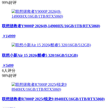
99%好评
联想拯救者Y9000P 2026(i9-14900HX/16GB/1TB/RTX5060)
￥
14999
联想小新Air 15 2026(酷睿5 320/16GB/512GB)
￥
5499
6人评分
98%好评
联想拯救者R7000P 2025(锐龙9 8940HX/16GB/1TB/RTX5060)