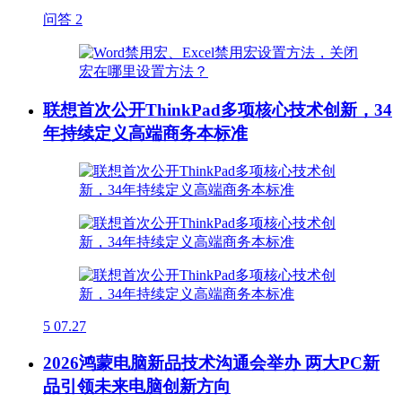
问答
2
联想首次公开ThinkPad多项核心技术创新，34
年持续定义高端商务本标准
5
07.27
2026鸿蒙电脑新品技术沟通会举办 两大PC新
品引领未来电脑创新方向