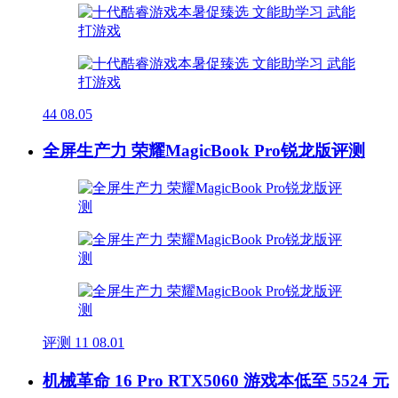
44
08.05
全屏生产力 荣耀MagicBook Pro锐龙版评测
评测
11
08.01
机械革命 16 Pro RTX5060 游戏本低至 5524 元