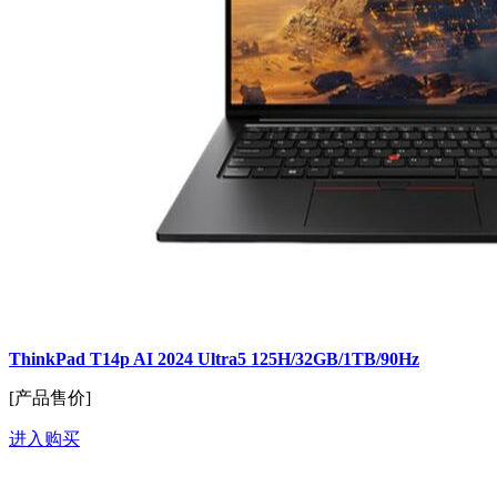
ThinkPad T14p AI 2024 Ultra5 125H/32GB/1TB/90Hz
[产品售价]
进入购买