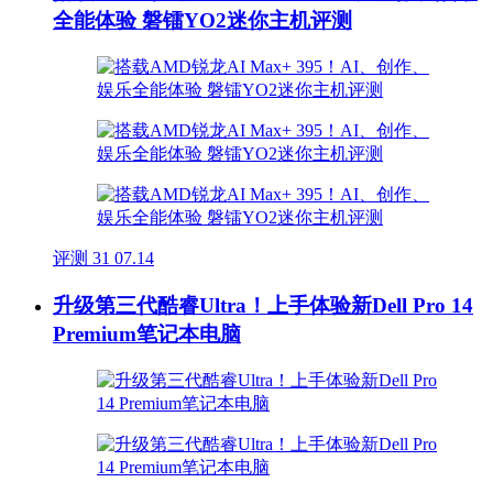
全能体验 磐镭YO2迷你主机评测
评测
31
07.14
升级第三代酷睿Ultra！上手体验新Dell Pro 14
Premium笔记本电脑