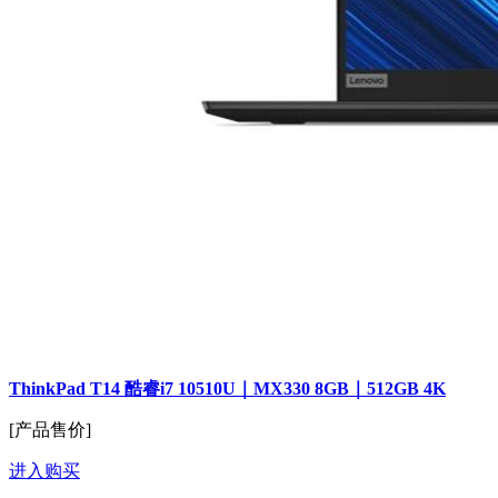
ThinkPad T14 酷睿i7 10510U｜MX330 8GB｜512GB 4K
[产品售价]
进入购买