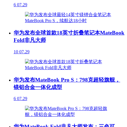
6
07.29
华为发布全球首款18英寸折叠笔记本MateBook
Fold非凡大师
10
07.29
华为发布MateBook Pro S：798克超轻旗舰，
镁铝合金一体化成型
6
07.29
华为MateBook Fold非凡大师发布：三色可