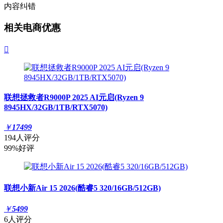
内容纠错
相关电商优惠

联想拯救者R9000P 2025 AI元启(Ryzen 9
8945HX/32GB/1TB/RTX5070)
￥
17499
194人评分
99%好评
联想小新Air 15 2026(酷睿5 320/16GB/512GB)
￥
5499
6人评分