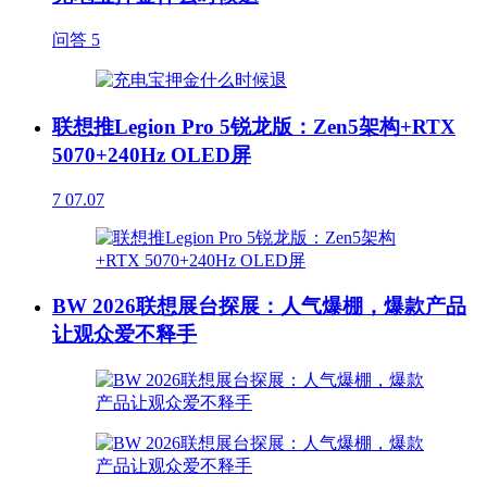
问答
5
联想推Legion Pro 5锐龙版：Zen5架构+RTX
5070+240Hz OLED屏
7
07.07
BW 2026联想展台探展：人气爆棚，爆款产品
让观众爱不释手