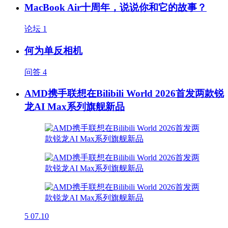
MacBook Air十周年，说说你和它的故事？
论坛
1
何为单反相机
问答
4
AMD携手联想在Bilibili World 2026首发两款锐
龙AI Max系列旗舰新品
5
07.10