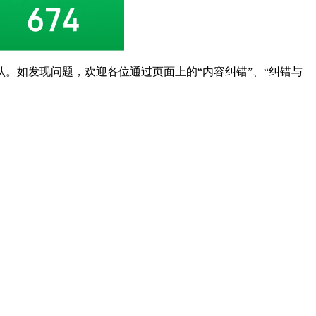
。如发现问题，欢迎各位通过页面上的“内容纠错”、“纠错与