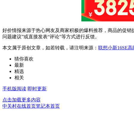
好价情报来源于热心网友及商家积极的爆料推荐，商品的促销折
问题建议”或直接发表“评论”等方式进行反馈。
本文属于原创文章，如若转载，请注明来源：
联想小新16SE高
猜你喜欢
最新
精选
相关
手机版阅读
即时更新
点击加载更多内容
中关村在线首页
笔记本首页