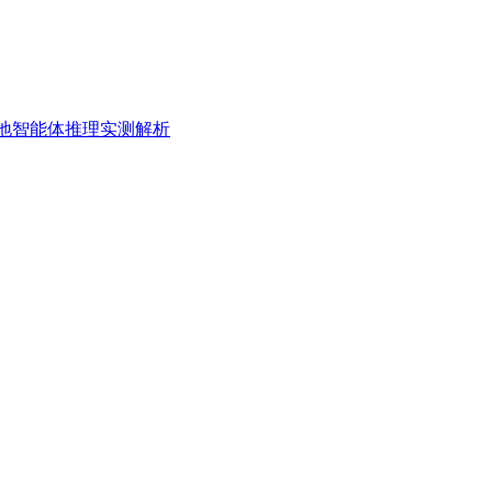
o本地智能体推理实测解析