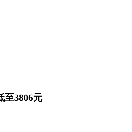
至3806元