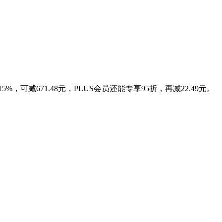
减671.48元，PLUS会员还能专享95折，再减22.49元。