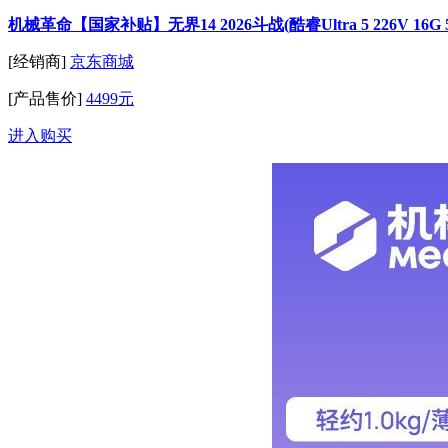
机械革命【国家补贴】无界14 2026斗战(酷睿Ultra 5 226V 16G 
[经销商]
京东商城
[产品售价]
4499元
进入购买