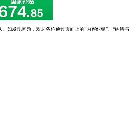
。如发现问题，欢迎各位通过页面上的“内容纠错”、“纠错与