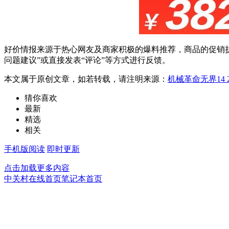
好价情报来源于热心网友及商家积极的爆料推荐，商品的促销折
问题建议”或直接发表“评论”等方式进行反馈。
本文属于原创文章，如若转载，请注明来源：
机械革命无界14 
猜你喜欢
最新
精选
相关
手机版阅读
即时更新
点击加载更多内容
中关村在线首页
笔记本首页