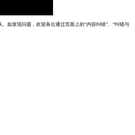
。如发现问题，欢迎各位通过页面上的“内容纠错”、“纠错与