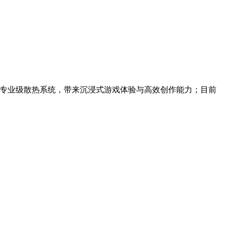
与专业级散热系统，带来沉浸式游戏体验与高效创作能力；目前