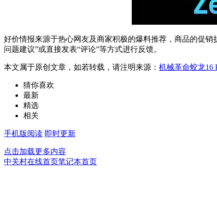
好价情报来源于热心网友及商家积极的爆料推荐，商品的促销折
问题建议”或直接发表“评论”等方式进行反馈。
本文属于原创文章，如若转载，请注明来源：
机械革命蛟龙16 P
猜你喜欢
最新
精选
相关
手机版阅读
即时更新
点击加载更多内容
中关村在线首页
笔记本首页