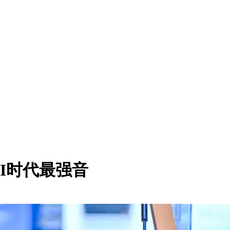
 AI时代最强音