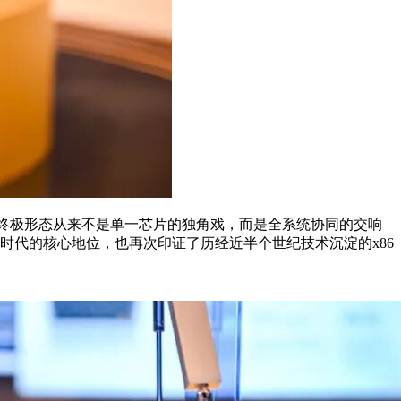
I的终极形态从来不是单一芯片的独角戏，而是全系统协同的交响
 AI时代的核心地位，也再次印证了历经近半个世纪技术沉淀的x86