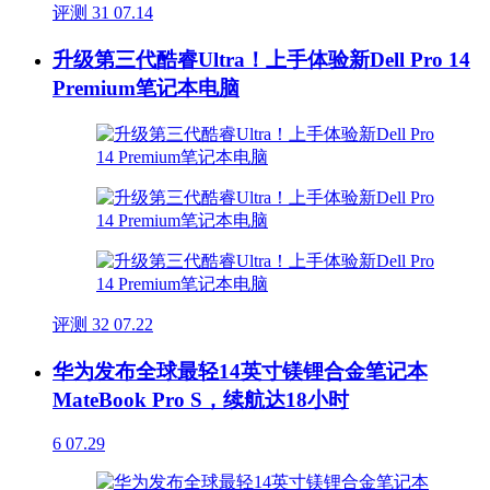
评测
31
07.14
升级第三代酷睿Ultra！上手体验新Dell Pro 14
Premium笔记本电脑
评测
32
07.22
华为发布全球最轻14英寸镁锂合金笔记本
MateBook Pro S，续航达18小时
6
07.29