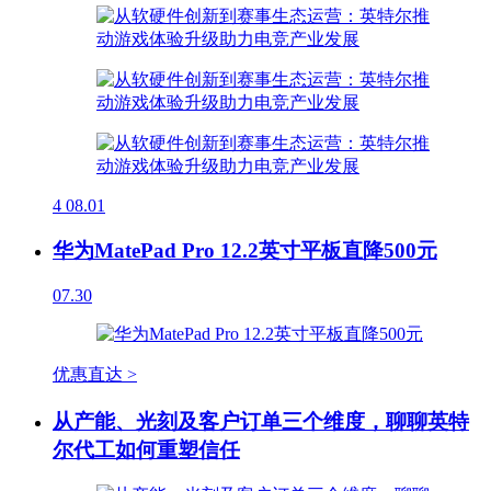
4
08.01
华为MatePad Pro 12.2英寸平板直降500元
07.30
优惠直达 >
从产能、光刻及客户订单三个维度，聊聊英特
尔代工如何重塑信任