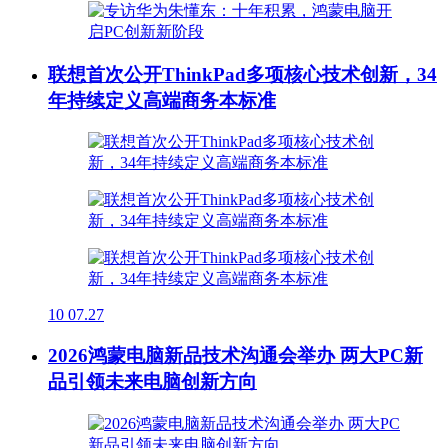
联想首次公开ThinkPad多项核心技术创新，34
年持续定义高端商务本标准
10
07.27
2026鸿蒙电脑新品技术沟通会举办 两大PC新
品引领未来电脑创新方向