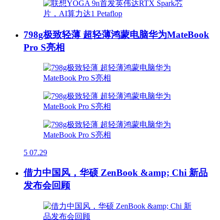
798g极致轻薄 超轻薄鸿蒙电脑华为MateBook
Pro S亮相
5
07.29
借力中国风，华硕 ZenBook &amp; Chi 新品
发布会回顾