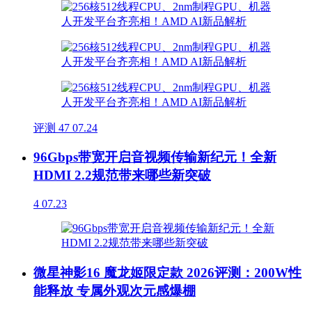
评测
47
07.24
96Gbps带宽开启音视频传输新纪元！全新
HDMI 2.2规范带来哪些新突破
4
07.23
微星神影16 魔龙姬限定款 2026评测：200W性
能释放 专属外观次元感爆棚