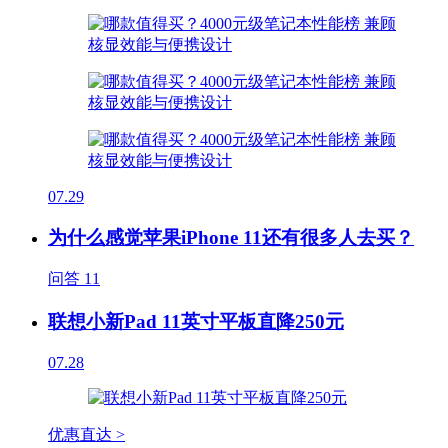
07.29
为什么感觉苹果iPhone 11还有很多人去买？
问答
11
联想小新Pad 11英寸平板直降250元
07.28
优惠直达 >