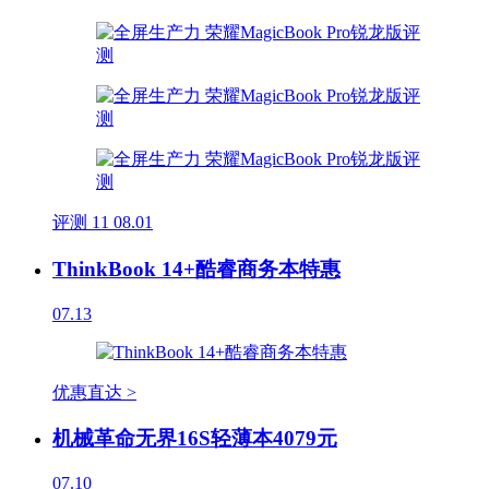
评测
11
08.01
ThinkBook 14+酷睿商务本特惠
07.13
优惠直达 >
机械革命无界16S轻薄本4079元
07.10