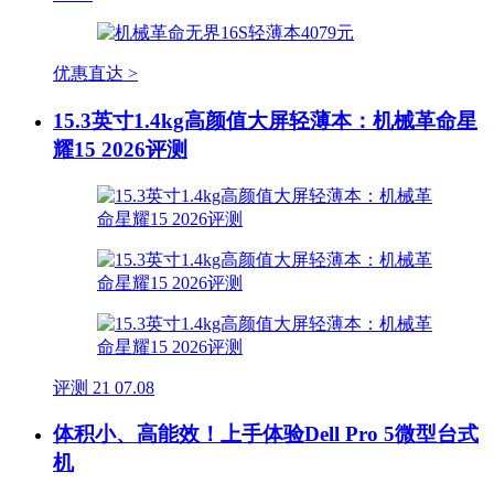
优惠直达 >
15.3英寸1.4kg高颜值大屏轻薄本：机械革命星
耀15 2026评测
评测
21
07.08
体积小、高能效！上手体验Dell Pro 5微型台式
机