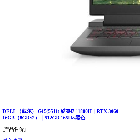
DELL（戴尔） G15(5511) 酷睿i7 11800H｜RTX 3060
16GB（8GB×2）｜512GB 165Hz/黑色
[产品售价]