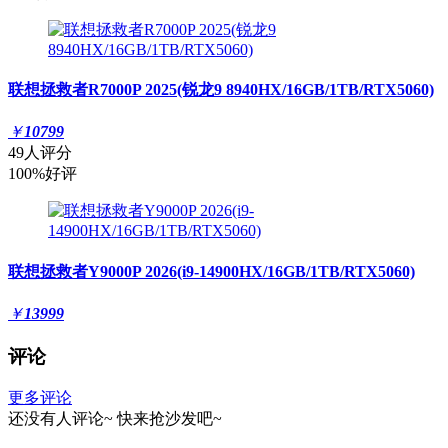
联想拯救者R7000P 2025(锐龙9 8940HX/16GB/1TB/RTX5060)
￥
10799
49人评分
100%好评
联想拯救者Y9000P 2026(i9-14900HX/16GB/1TB/RTX5060)
￥
13999
评论
更多评论
还没有人评论~
快来
抢沙发
吧~