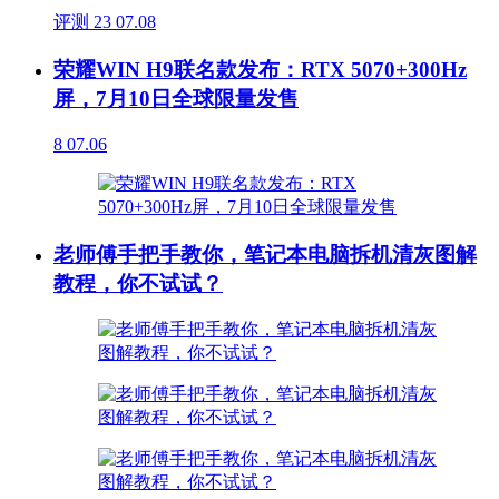
评测
23
07.08
荣耀WIN H9联名款发布：RTX 5070+300Hz
屏，7月10日全球限量发售
8
07.06
老师傅手把手教你，笔记本电脑拆机清灰图解
教程，你不试试？