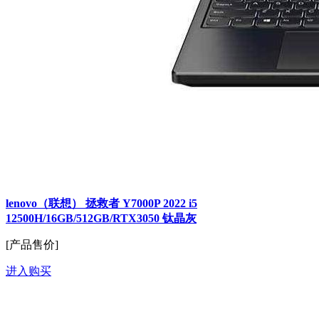
lenovo（联想） 拯救者 Y7000P 2022 i5
12500H/16GB/512GB/RTX3050 钛晶灰
[产品售价]
进入购买