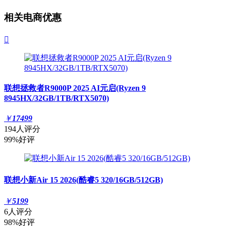
相关电商优惠

联想拯救者R9000P 2025 AI元启(Ryzen 9
8945HX/32GB/1TB/RTX5070)
￥
17499
194人评分
99%好评
联想小新Air 15 2026(酷睿5 320/16GB/512GB)
￥
5199
6人评分
98%好评