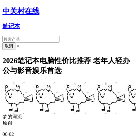
中关村在线
笔记本
×
2026笔记本电脑性价比推荐 老年人轻办
公与影音娱乐首选
梦的河流
原创
06-02