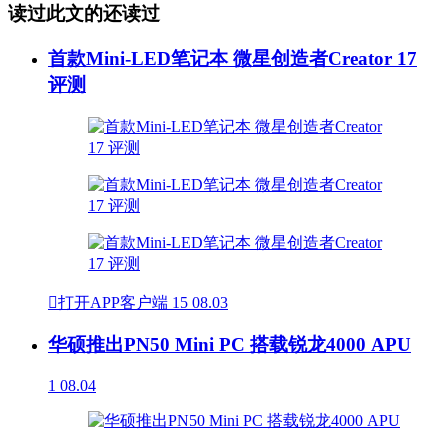
读过此文的还读过
首款Mini-LED笔记本 微星创造者Creator 17
评测

打开APP客户端
15
08.03
华硕推出PN50 Mini PC 搭载锐龙4000 APU
1
08.04