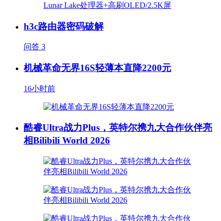
h3c路由器密码破解
问答
3
机械革命无界16S轻薄本直降2200元
16小时前
酷睿Ultra战力Plus，英特尔携九大合作伙伴亮
相Bilibili World 2026