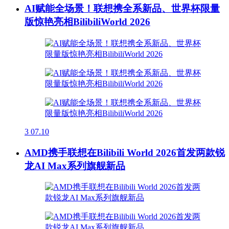
AI赋能全场景！联想携全系新品、世界杯限量
版惊艳亮相BilibiliWorld 2026
3
07.10
AMD携手联想在Bilibili World 2026首发两款锐
龙AI Max系列旗舰新品