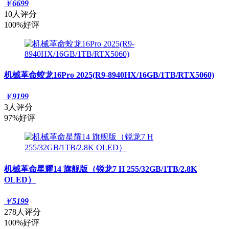
￥
6699
10人评分
100%好评
机械革命蛟龙16Pro 2025(R9-8940HX/16GB/1TB/RTX5060)
￥
9199
3人评分
97%好评
机械革命星耀14 旗舰版（锐龙7 H 255/32GB/1TB/2.8K
OLED）
￥
5199
278人评分
100%好评