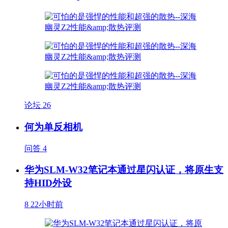
论坛
26
何为单反相机
问答
4
华为SLM-W32笔记本通过星闪认证，将原生支
持HID外设
8
22小时前