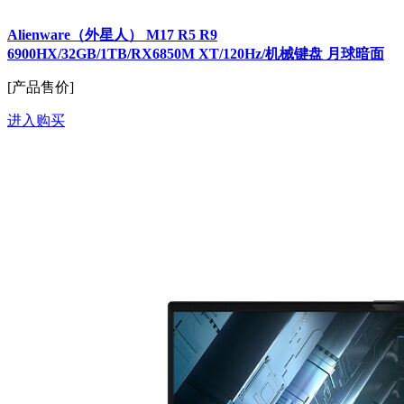
Alienware（外星人） M17 R5 R9
6900HX/32GB/1TB/RX6850M XT/120Hz/机械键盘 月球暗面
[产品售价]
进入购买