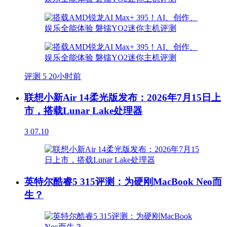
评测
5
20小时前
联想小新Air 14柔光版发布：2026年7月15日上
市，搭载Lunar Lake处理器
3
07.10
英特尔酷睿5 315评测：为硬刚MacBook Neo而
生？