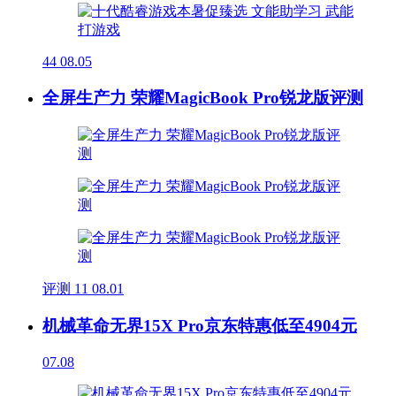
44
08.05
全屏生产力 荣耀MagicBook Pro锐龙版评测
评测
11
08.01
机械革命无界15X Pro京东特惠低至4904元
07.08