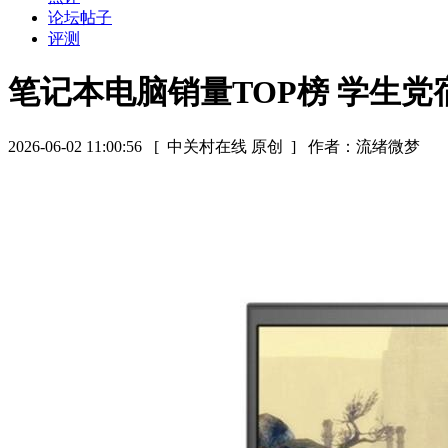
论坛帖子
评测
笔记本电脑销量TOP榜 学生
2026-06-02 11:00:56
[ 中关村在线 原创 ]
作者：流绪微梦