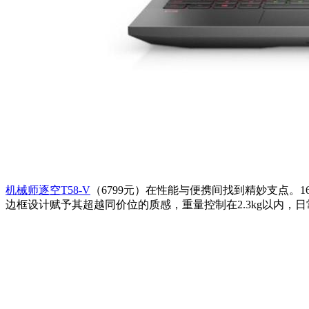
机械师逐空T58-V
（6799元）在性能与便携间找到精妙支点。1
边框设计赋予其超越同价位的质感，重量控制在2.3kg以内