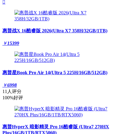

惠普战X 16酷睿版 2026(Ultra X7 358H/32GB/1TB)
￥
15399
惠普星Book Pro Air 14(Ultra 5 225H/16GB/512GB)
￥
6998
11人评分
100%好评
惠普HyperX 暗影精灵 Pro 16酷睿版 (Ultra7 270HX
Plus/16GB/1TB/RTX5060)