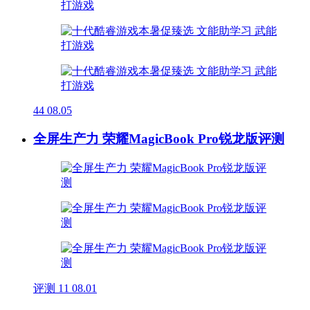
44
08.05
全屏生产力 荣耀MagicBook Pro锐龙版评测
评测
11
08.01