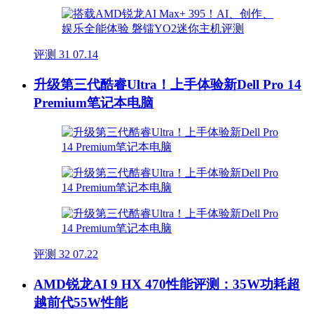
评测
31
07.14
升级第三代酷睿Ultra！上手体验新Dell Pro 14
Premium笔记本电脑
评测
32
07.22
AMD锐龙AI 9 HX 470性能评测：35W功耗超
越前代55W性能