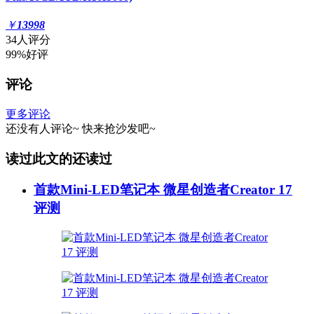
￥
13998
34人评分
99%好评
评论
更多评论
还没有人评论~
快来
抢沙发
吧~
读过此文的还读过
首款Mini-LED笔记本 微星创造者Creator 17
评测