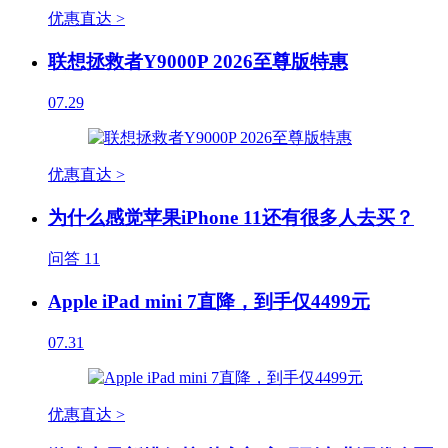
优惠直达 >
联想拯救者Y9000P 2026至尊版特惠
07.29
优惠直达 >
为什么感觉苹果iPhone 11还有很多人去买？
问答
11
Apple iPad mini 7直降，到手仅4499元
07.31
优惠直达 >