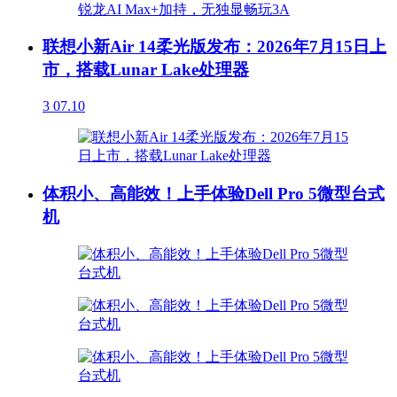
联想小新Air 14柔光版发布：2026年7月15日上
市，搭载Lunar Lake处理器
3
07.10
体积小、高能效！上手体验Dell Pro 5微型台式
机