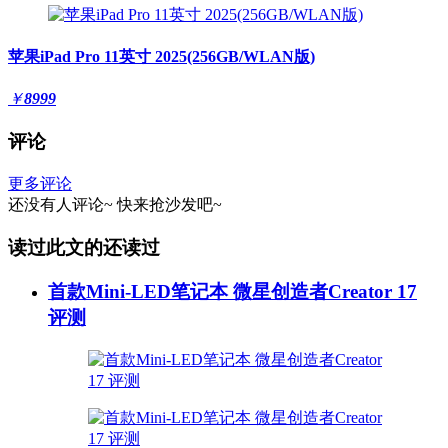
苹果iPad Pro 11英寸 2025(256GB/WLAN版)
￥
8999
评论
更多评论
还没有人评论~
快来
抢沙发
吧~
读过此文的还读过
首款Mini-LED笔记本 微星创造者Creator 17
评测