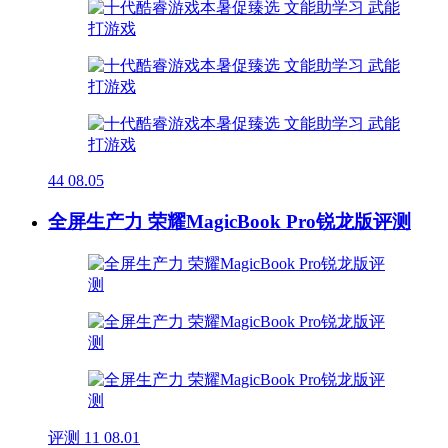
44
08.05
全屏生产力 荣耀MagicBook Pro锐龙版评测
评测
11
08.01