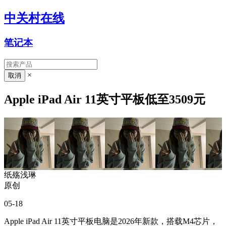
中关村在线
笔记本
×
Apple iPad Air 11英寸平板低至3509元
纸殇浅琳
原创
05-18
Apple iPad Air 11英寸平板电脑是2026年新款，搭载M4芯片，