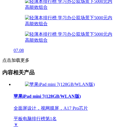
07.08
点击加载更多
内容相关产品
苹果iPad mini 7(128GB/WLAN版)
全面屏设计，视网膜屏，A17 Pro芯片
平板电脑排行榜第
1
名
￥