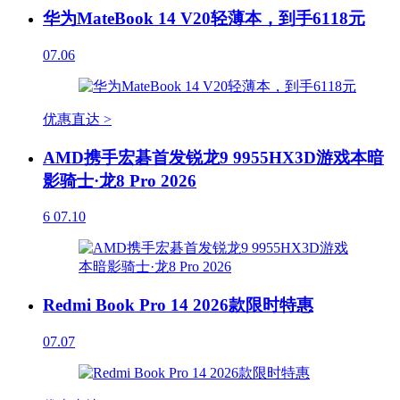
华为MateBook 14 V20轻薄本，到手6118元
07.06
优惠直达 >
AMD携手宏碁首发锐龙9 9955HX3D游戏本暗
影骑士·龙8 Pro 2026
6
07.10
Redmi Book Pro 14 2026款限时特惠
07.07