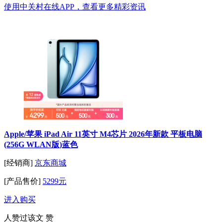
使用中关村在线APP，查看更多精彩资讯
Apple/苹果 iPad Air 11英寸 M4芯片 2026年新款 平板电脑
(256G WLAN版)蓝色
[经销商]
京东商城
[产品售价]
5299元
进入购买
人赞过该文
赞