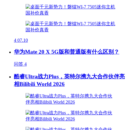
4
07.10
华为Mate 20 X 5G版和普通版有什么区别？
问答
4
酷睿Ultra战力Plus，英特尔携九大合作伙伴亮
相Bilibili World 2026