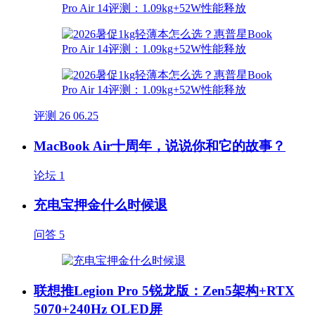
评测
26
06.25
MacBook Air十周年，说说你和它的故事？
论坛
1
充电宝押金什么时候退
问答
5
联想推Legion Pro 5锐龙版：Zen5架构+RTX
5070+240Hz OLED屏