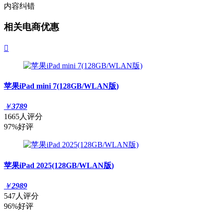
内容纠错
相关电商优惠

苹果iPad mini 7(128GB/WLAN版)
￥
3789
1665人评分
97%好评
苹果iPad 2025(128GB/WLAN版)
￥
2989
547人评分
96%好评