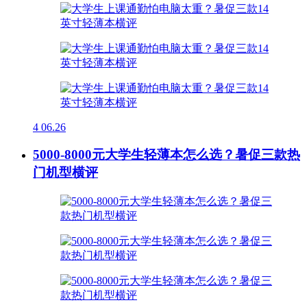
4
06.26
5000-8000元大学生轻薄本怎么选？暑促三款热
门机型横评