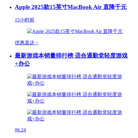
Apple 2025款15英寸MacBook Air 直降千元
15小时前
优惠直达 >
最新游戏本销量排行榜 适合通勤党轻度游戏
+办公
06.24