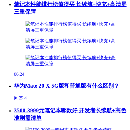
笔记本性能排行榜值得买 长续航+快充+高清屏
三重保障
06.24
华为Mate 20 X 5G版和普通版有什么区别？
问答
4
3500-3999元笔记本哪款好 开发者长续航+高色
准刚需清单