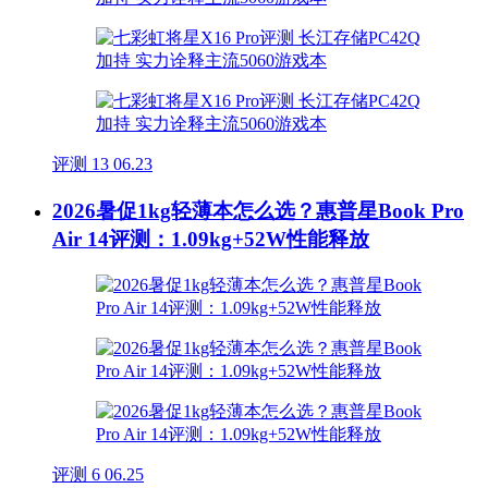
评测
13
06.23
2026暑促1kg轻薄本怎么选？惠普星Book Pro
Air 14评测：1.09kg+52W性能释放
评测
6
06.25