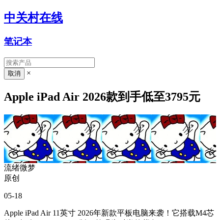
中关村在线
笔记本
×
Apple iPad Air 2026款到手低至3795元
流绪微梦
原创
05-18
Apple iPad Air 11英寸 2026年新款平板电脑来袭！它搭载M4芯