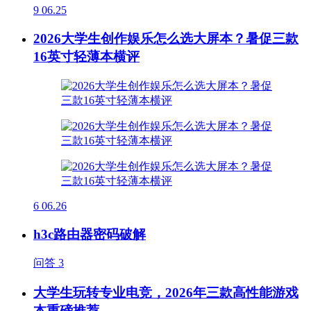
9
06.25
2026大学生创作娱乐怎么选大屏本？暑促三款
16英寸轻薄本横评
6
06.26
h3c路由器密码破解
问答
3
大学生玩转专业电竞，2026年三款高性能游戏
本重磅推荐