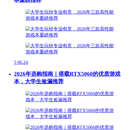
5
06.24
2026年选购指南｜搭载RTX5060的优质游戏
本，大学生捡漏推荐