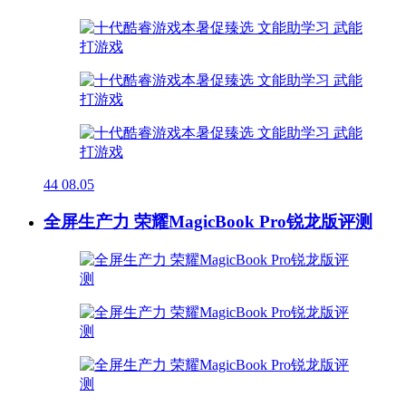
44
08.05
全屏生产力 荣耀MagicBook Pro锐龙版评测