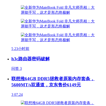
5
23小时前
h3c路由器密码破解
问答
3
联想推64GB DDR5拯救者原装内存套条，
5600MT/s双通道，京东售价6149元
3
07.24