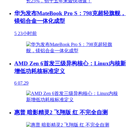
华为发布MateBook Pro S：798克超轻旗舰，
镁铝合金一体化成型
5
23小时前
AMD Zen 6首发三级异构核心：Linux内核新
增低功耗核标准定义
6
07.29
惠普 暗影精灵2 飞翔版 红 不完全自测