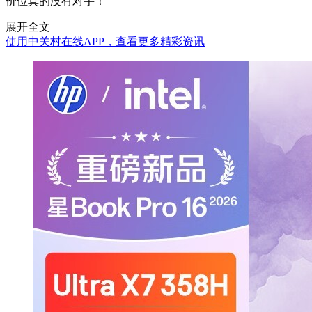
价位真的没有对手！
展开全文
使用中关村在线APP，查看更多精彩资讯