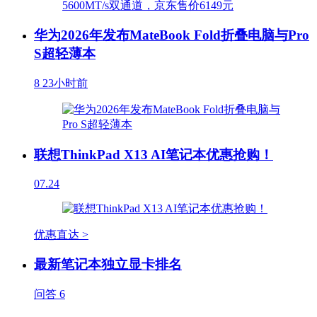
华为2026年发布MateBook Fold折叠电脑与Pro
S超轻薄本
8
23小时前
联想ThinkPad X13 AI笔记本优惠抢购！
07.24
优惠直达 >
最新笔记本独立显卡排名
问答
6