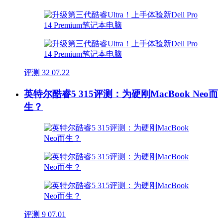
评测
32
07.22
英特尔酷睿5 315评测：为硬刚MacBook Neo而
生？
评测
9
07.01