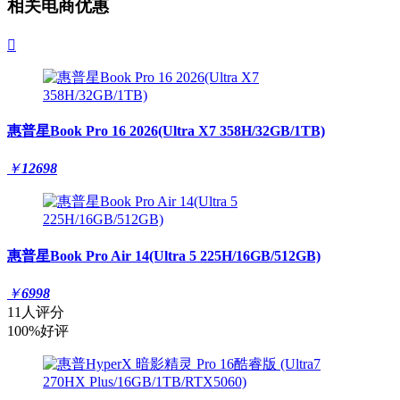
相关电商优惠

惠普星Book Pro 16 2026(Ultra X7 358H/32GB/1TB)
￥
12698
惠普星Book Pro Air 14(Ultra 5 225H/16GB/512GB)
￥
6998
11人评分
100%好评