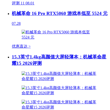
评测
11
08.01
机械革命 16 Pro RTX5060 游戏本低至 5524 元
07.28
优惠直达 >
15.3英寸1.4kg高颜值大屏轻薄本：机械革命星
耀15 2026评测