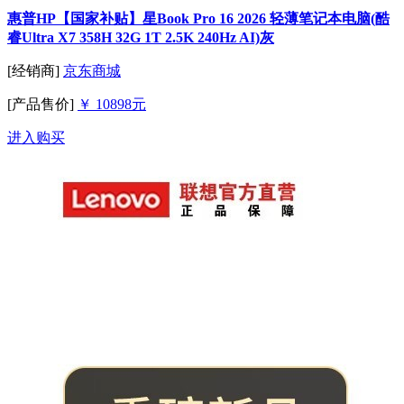
惠普HP【国家补贴】星Book Pro 16 2026 轻薄笔记本电脑(酷
睿Ultra X7 358H 32G 1T 2.5K 240Hz AI)灰
[经销商]
京东商城
[产品售价]
￥ 10898元
进入购买