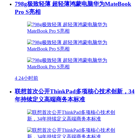
798g极致轻薄 超轻薄鸿蒙电脑华为MateBook
Pro S亮相
4
24小时前
联想首次公开ThinkPad多项核心技术创新，34
年持续定义高端商务本标准