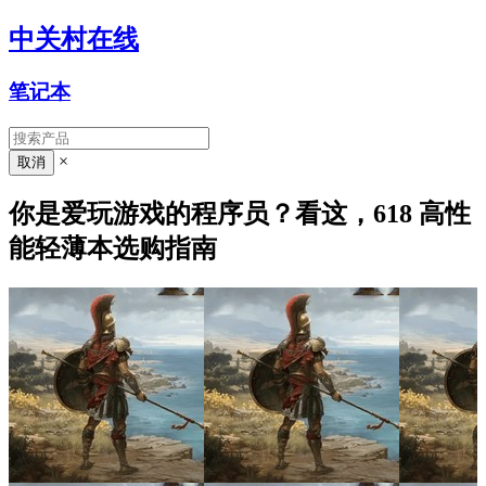
中关村在线
笔记本
×
你是爱玩游戏的程序员？看这，618 高性
能轻薄本选购指南