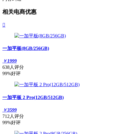
相关电商优惠

一加平板(8GB/256GB)
￥
1999
638人评分
99%好评
一加平板 2 Pro(12GB/512GB)
￥
3599
712人评分
99%好评