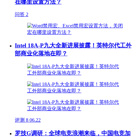
在哪里设置方法？
问答
2
Intel 18A-P九大全新进展披露！英特尔代工外
部商业化落地在即？
评测
8
06.22
罗技G调研：全球电竞浪潮来临，中国电竞加