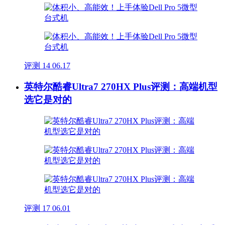
评测
14
06.17
英特尔酷睿Ultra7 270HX Plus评测：高端机型
选它是对的
评测
17
06.01