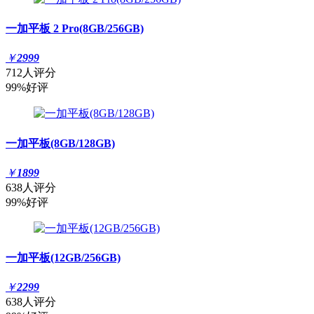
一加平板 2 Pro(8GB/256GB)
￥
2999
712人评分
99%好评
一加平板(8GB/128GB)
￥
1899
638人评分
99%好评
一加平板(12GB/256GB)
￥
2299
638人评分