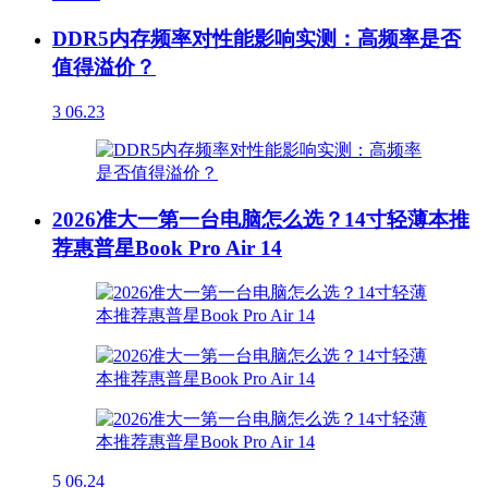
DDR5内存频率对性能影响实测：高频率是否
值得溢价？
3
06.23
2026准大一第一台电脑怎么选？14寸轻薄本推
荐惠普星Book Pro Air 14
5
06.24