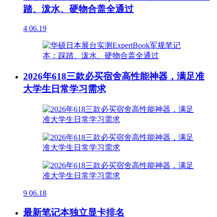
踏、泼水、硬物合盖全通过
4
06.19
2026年618三款必买宿舍高性能神器，满足准
大学生日常学习需求
9
06.18
最新笔记本独立显卡排名