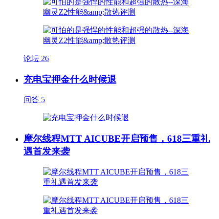
论坛
26
充电宝押金什么时候退
问答
5
摩尔线程MTT AICUBE开启预售，618三重礼
遇首发来袭