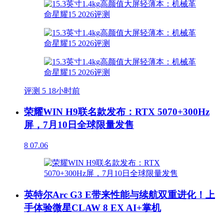
评测
5
18小时前
荣耀WIN H9联名款发布：RTX 5070+300Hz
屏，7月10日全球限量发售
8
07.06
英特尔Arc G3 E带来性能与续航双重进化！上
手体验微星CLAW 8 EX AI+掌机