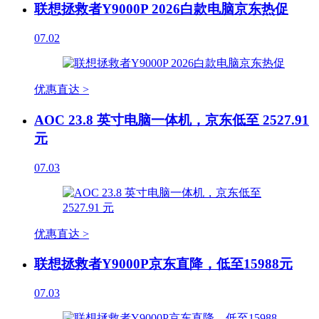
联想拯救者Y9000P 2026白款电脑京东热促
07.02
优惠直达 >
AOC 23.8 英寸电脑一体机，京东低至 2527.91
元
07.03
优惠直达 >
联想拯救者Y9000P京东直降，低至15988元
07.03