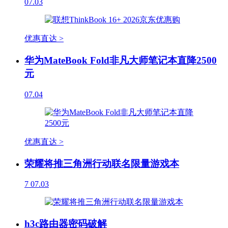
07.03
优惠直达 >
华为MateBook Fold非凡大师笔记本直降2500
元
07.04
优惠直达 >
荣耀将推三角洲行动联名限量游戏本
7
07.03
h3c路由器密码破解