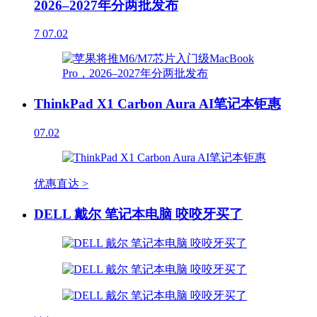
2026–2027年分两批发布
7
07.02
ThinkPad X1 Carbon Aura AI笔记本钜惠
07.02
优惠直达 >
DELL 戴尔 笔记本电脑 咬咬牙买了