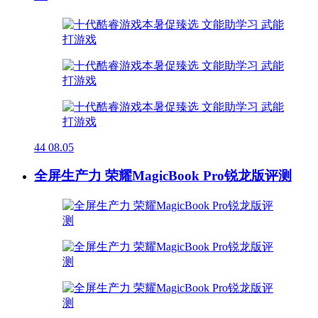
44
08.05
全屏生产力 荣耀MagicBook Pro锐龙版评测