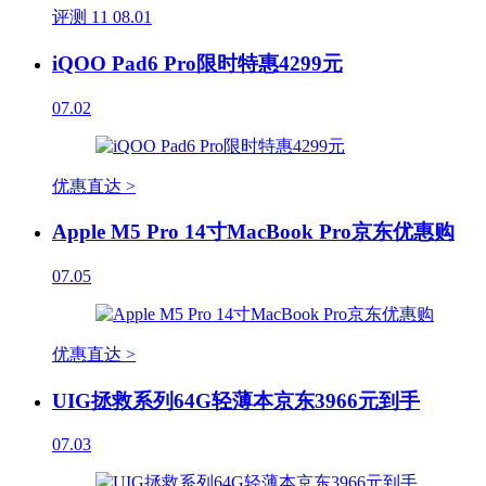
评测
11
08.01
iQOO Pad6 Pro限时特惠4299元
07.02
优惠直达 >
Apple M5 Pro 14寸MacBook Pro京东优惠购
07.05
优惠直达 >
UIG拯救系列64G轻薄本京东3966元到手
07.03