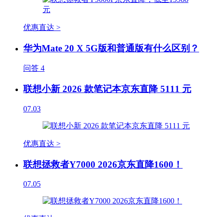
优惠直达 >
华为Mate 20 X 5G版和普通版有什么区别？
问答
4
联想小新 2026 款笔记本京东直降 5111 元
07.03
优惠直达 >
联想拯救者Y7000 2026京东直降1600！
07.05