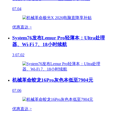
07.04
优惠直达 >
System76发布Lemur Pro轻薄本：Ultra处理
器、Wi-Fi 7、18小时续航
3
07.02
机械革命蛟龙16Pro灰色本低至7904元
07.06
优惠直达 >