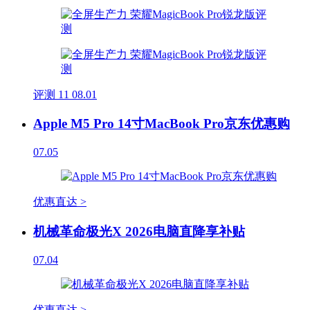
评测
11
08.01
Apple M5 Pro 14寸MacBook Pro京东优惠购
07.05
优惠直达 >
机械革命极光X 2026电脑直降享补贴
07.04
优惠直达 >