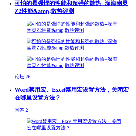
可怕的是强悍的性能和超强的散热--深海幽灵
Z2性能&amp;散热评测
论坛
26
Word禁用宏、Excel禁用宏设置方法，关闭宏
在哪里设置方法？
问答
2