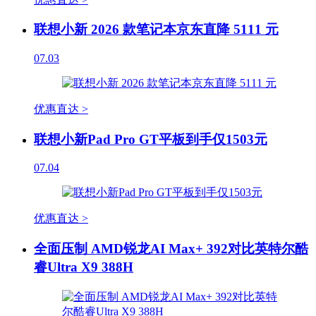
联想小新 2026 款笔记本京东直降 5111 元
07.03
优惠直达 >
联想小新Pad Pro GT平板到手仅1503元
07.04
优惠直达 >
全面压制 AMD锐龙AI Max+ 392对比英特尔酷
睿Ultra X9 388H