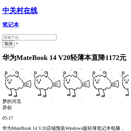
中关村在线
笔记本
×
华为MateBook 14 V20轻薄本直降1172元
梦的河流
原创
05-17
华为MateBook 14 V20店铺预装Windows版轻薄笔记本电脑，