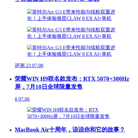
评测
23
07.08
荣耀WIN H9联名款发布：RTX 5070+300Hz
屏，7月10日全球限量发售
8
07.06
MacBook Air十周年，说说你和它的故事？