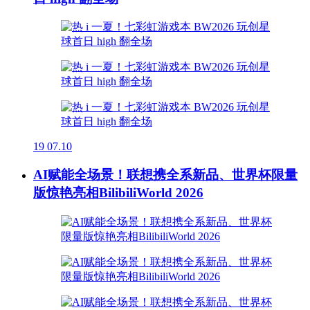
19
07.10
AI赋能全场景！联想携全系新品、世界杯限量
版惊艳亮相BilibiliWorld 2026