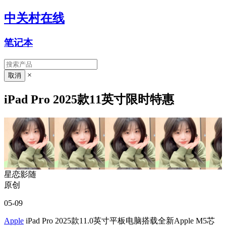
中关村在线
笔记本
×
iPad Pro 2025款11英寸限时特惠
星恋影随
原创
05-09
Apple
iPad Pro 2025款11.0英寸平板电脑搭载全新Apple M5芯