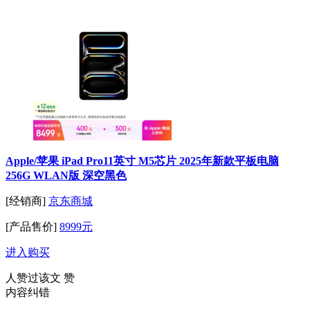
Apple/苹果 iPad Pro11英寸 M5芯片 2025年新款平板电脑
256G WLAN版 深空黑色
[经销商]
京东商城
[产品售价]
8999元
进入购买
人赞过该文
赞
内容纠错