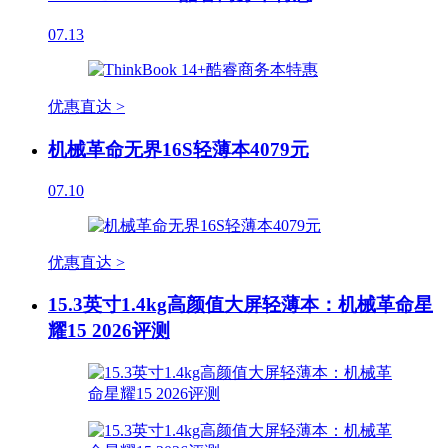
07.13
优惠直达 >
机械革命无界16S轻薄本4079元
07.10
优惠直达 >
15.3英寸1.4kg高颜值大屏轻薄本：机械革命星
耀15 2026评测