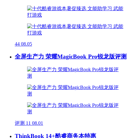
44
08.05
全屏生产力 荣耀MagicBook Pro锐龙版评测
评测
11
08.01
ThinkBook 14+酷睿商务本特惠