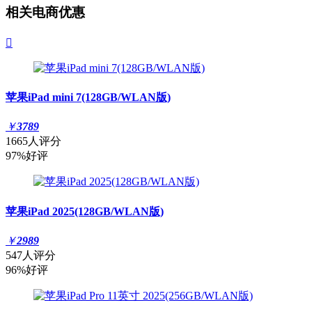
相关电商优惠

苹果iPad mini 7(128GB/WLAN版)
￥
3789
1665人评分
97%好评
苹果iPad 2025(128GB/WLAN版)
￥
2989
547人评分
96%好评