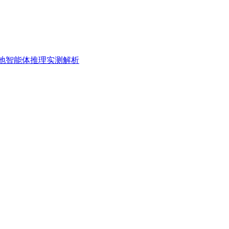
o本地智能体推理实测解析