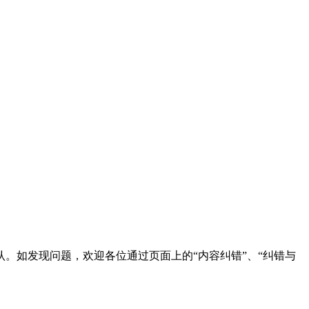
。如发现问题，欢迎各位通过页面上的“内容纠错”、“纠错与