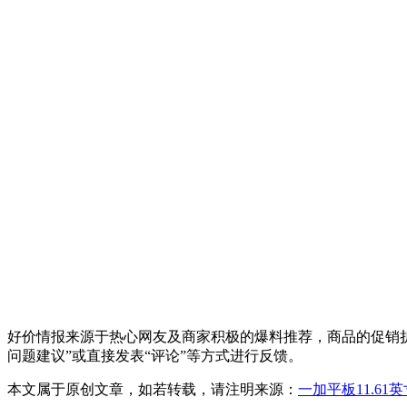
好价情报来源于热心网友及商家积极的爆料推荐，商品的促销折
问题建议”或直接发表“评论”等方式进行反馈。
本文属于原创文章，如若转载，请注明来源：
一加平板11.61