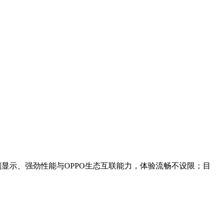
高刷显示、强劲性能与OPPO生态互联能力，体验流畅不设限；目