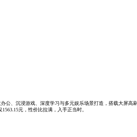
专为高效办公、沉浸游戏、深度学习与多元娱乐场景打造，搭载大屏
1563.15元，性价比拉满，入手正当时。