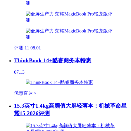
评测
11
08.01
ThinkBook 14+酷睿商务本特惠
07.13
优惠直达 >
15.3英寸1.4kg高颜值大屏轻薄本：机械革命星
耀15 2026评测