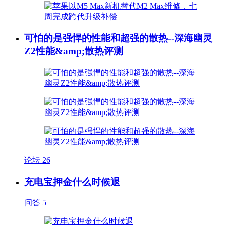
可怕的是强悍的性能和超强的散热--深海幽灵
Z2性能&amp;散热评测
论坛
26
充电宝押金什么时候退
问答
5