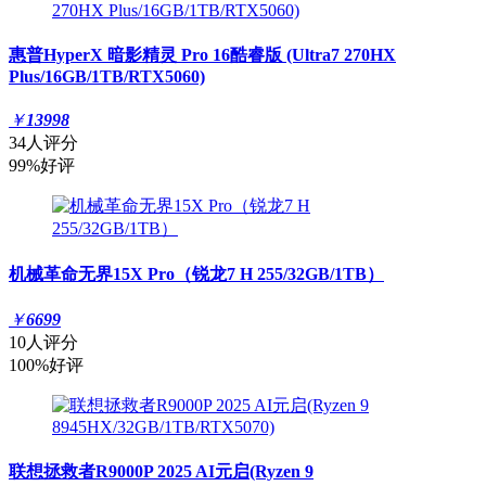
惠普HyperX 暗影精灵 Pro 16酷睿版 (Ultra7 270HX
Plus/16GB/1TB/RTX5060)
￥
13998
34人评分
99%好评
机械革命无界15X Pro（锐龙7 H 255/32GB/1TB）
￥
6699
10人评分
100%好评
联想拯救者R9000P 2025 AI元启(Ryzen 9