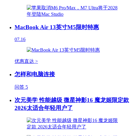
MacBook Air 13英寸M5限时特惠
07.16
优惠直达 >
怎样和电脑连接
问答
5
次元美学 性能越级 微星神影16 魔龙姬限定款
2026太适合年轻用户了