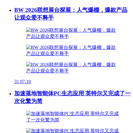
BW 2026联想展台探展：人气爆棚，爆款产品
让观众爱不释手
31
07.10
加速落地智能体PC生态应用 英特尔又完成了一
次化繁为简