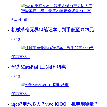
6
4小时前
机械革命无界14笔记本，到手低至3779元
07.12
优惠直达 >
华为MatePad 11.5限时特惠
07.13
优惠直达 >
iqoo7电池多大？vivo iQOO手机电池容量？