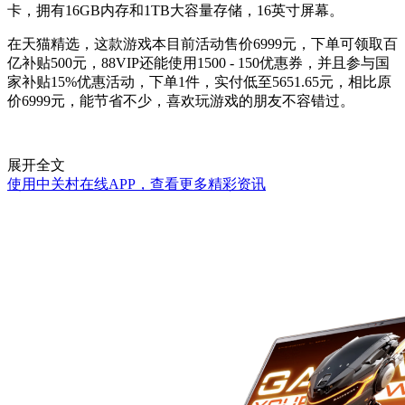
卡，拥有16GB内存和1TB大容量存储，16英寸屏幕。
在天猫精选，这款游戏本目前活动售价6999元，下单可领取百
亿补贴500元，88VIP还能使用1500 - 150优惠券，并且参与国
家补贴15%优惠活动，下单1件，实付低至5651.65元，相比原
价6999元，能节省不少，喜欢玩游戏的朋友不容错过。
展开全文
使用中关村在线APP，查看更多精彩资讯