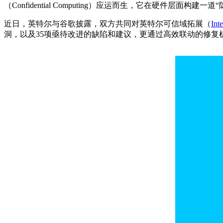
（Confidential Computing）应运而生，它在硬件
近日，英特尔与谷歌披露，双方共同对英特尔可信域拓展（
Inte
洞，以及35项亟待改进的缺陷和建议，更通过高效联动的修复