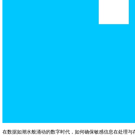
在数据如潮水般涌动的数字时代，如何确保敏感信息在处理与