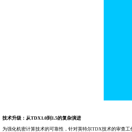
技术升级：从TDX1.0到1.5的复杂演进
为强化机密计算技术的可靠性，针对英特尔TDX技术的审查工作