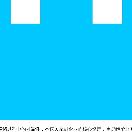
存储过程中的可靠性，不仅关系到企业的核心资产，更是维护业