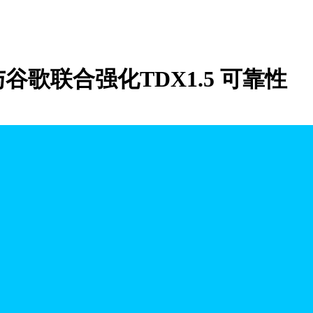
歌联合强化TDX1.5 可靠性