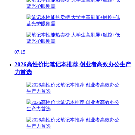
07.15
2026高性价比笔记本推荐 创业者高效办公生产
力首选