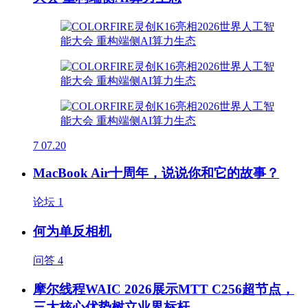
7
07.20
MacBook Air十周年，说说你和它的故事？
论坛
1
何为单反相机
问答
4
摩尔线程WAIC 2026展示MTT C256超节点，
三大核心优势树立业界标杆