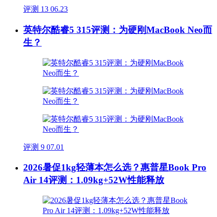
评测
13
06.23
英特尔酷睿5 315评测：为硬刚MacBook Neo而
生？
评测
9
07.01
2026暑促1kg轻薄本怎么选？惠普星Book Pro
Air 14评测：1.09kg+52W性能释放