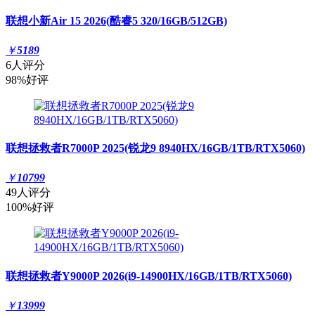
联想小新Air 15 2026(酷睿5 320/16GB/512GB)
￥
5189
6人评分
98%好评
联想拯救者R7000P 2025(锐龙9 8940HX/16GB/1TB/RTX5060)
￥
10799
49人评分
100%好评
联想拯救者Y9000P 2026(i9-14900HX/16GB/1TB/RTX5060)
￥
13999