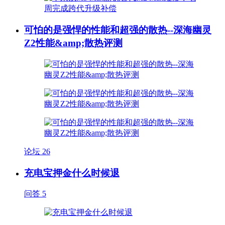
可怕的是强悍的性能和超强的散热--深海幽灵
Z2性能&amp;散热评测
论坛
26
充电宝押金什么时候退
问答
5