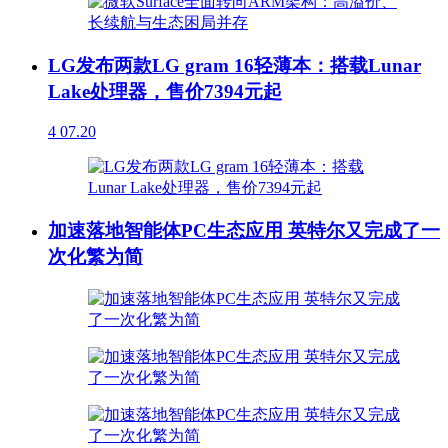
LG发布两款LG gram 16轻薄本：搭载Lunar
Lake处理器，售价7394元起
4
07.20
加速落地智能体PC生态应用 英特尔又完成了一
次化繁为简