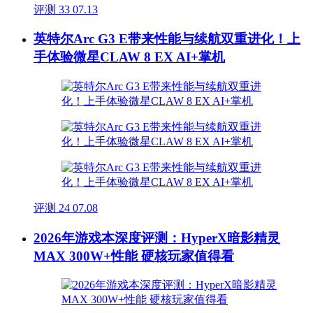
评测
33
07.13
英特尔Arc G3 E带来性能与续航双重进化！上
手体验微星CLAW 8 EX AI+掌机
评测
24
07.08
2026年游戏本深度评测：HyperX暗影精灵
MAX 300W+性能 硬核玩家值得看