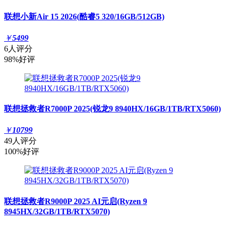
联想小新Air 15 2026(酷睿5 320/16GB/512GB)
￥
5499
6人评分
98%好评
联想拯救者R7000P 2025(锐龙9 8940HX/16GB/1TB/RTX5060)
￥
10799
49人评分
100%好评
联想拯救者R9000P 2025 AI元启(Ryzen 9
8945HX/32GB/1TB/RTX5070)