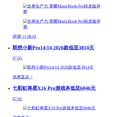
评测
11
08.01
联想小新Pro14/14 2026款低至3814元
07.03
优惠直达 >
七彩虹将星X16 Pro游戏本低至6046元
07.02