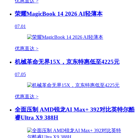
优惠直达 >
荣耀MagicBook 14 2026 AI轻薄本
07.01
优惠直达 >
机械革命无界15X，京东特惠低至4225元
07.05
优惠直达 >
全面压制 AMD锐龙AI Max+ 392对比英特尔酷
睿Ultra X9 388H