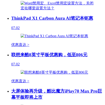
ThinkPad X1 Carbon Aura AI笔记本钜惠
07.02
优惠直达 >
联想来酷8英寸平板优惠购，低至806元
07.02
优惠直达 >
大屏体验再升级，酷比魔方iPlay70 Max Pro巨
幕平板即将上市