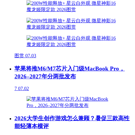
图赏
07.03
苹果将推M6/M7芯片入门级MacBook Pro，
2026–2027年分两批发布
7
07.02
2026大学生创作游戏怎么兼顾？暑促三款高性
能轻薄本横评