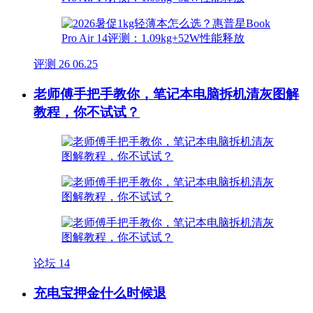
评测
26
06.25
老师傅手把手教你，笔记本电脑拆机清灰图解
教程，你不试试？
论坛
14
充电宝押金什么时候退