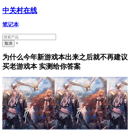
中关村在线
笔记本
×
为什么今年新游戏本出来之后就不再建议
买老游戏本 实测给你答案