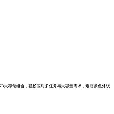
256GB大存储组合，轻松应对多任务与大容量需求，烟霞紫色外观