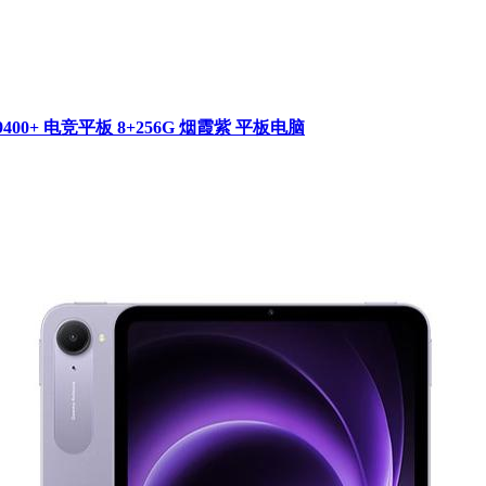
400+ 电竞平板 8+256G 烟霞紫 平板电脑