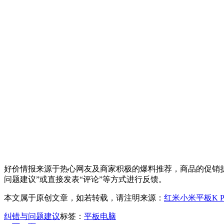
好价情报来源于热心网友及商家积极的爆料推荐，商品的促销折
问题建议”或直接发表“评论”等方式进行反馈。
本文属于原创文章，如若转载，请注明来源：
红米小米平板K P
纠错与问题建议
标签：
平板电脑