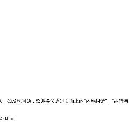
。如发现问题，欢迎各位通过页面上的“内容纠错”、“纠错与
553.html