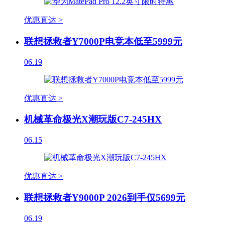
优惠直达 >
联想拯救者Y7000P电竞本低至5999元
06.19
优惠直达 >
机械革命极光X潮玩版C7-245HX
06.15
优惠直达 >
联想拯救者Y9000P 2026到手仅5699元
06.19