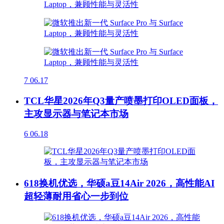
7
06.17
TCL华星2026年Q3量产喷墨打印OLED面板，
主攻显示器与笔记本市场
6
06.18
618换机优选，华硕a豆14Air 2026，高性能AI
超轻薄耐用省心一步到位