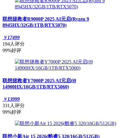
联想拯救者R9000P 2025 AI元启(Ryzen 9
8945HX/32GB/1TB/RTX5070)
￥
17499
194人评分
99%好评
联想拯救者Y7000P 2025 AI元启(i9
14900HX/16GB/1TB/RTX5060)
￥
13999
331人评分
99%好评
联想小新Air 15 2026(酷睿5 320/16GB/512GB)