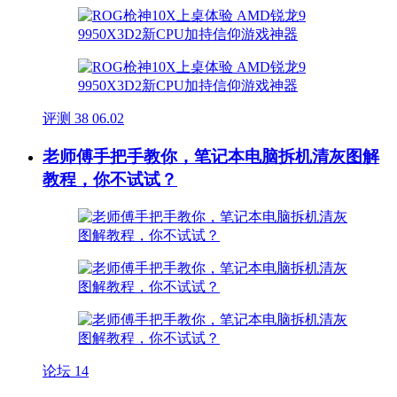
评测
38
06.02
老师傅手把手教你，笔记本电脑拆机清灰图解
教程，你不试试？
论坛
14