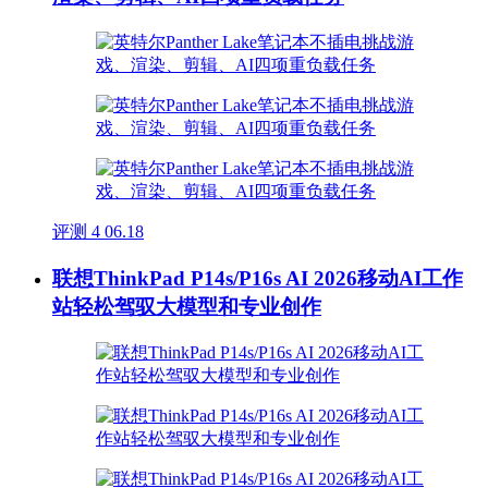
评测
4
06.18
联想ThinkPad P14s/P16s AI 2026移动AI工作
站轻松驾驭大模型和专业创作