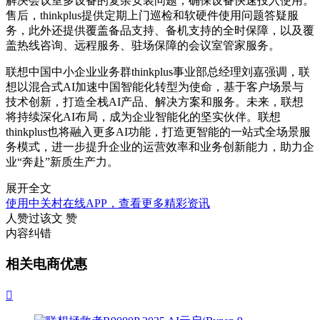
解决会议室多设备的复杂安装问题，确保设备快速投入使用。
售后，thinkplus提供定期上门巡检和软硬件使用问题答疑服
务，此外还提供覆盖备品支持、备机支持的全时保障，以及覆
盖热线咨询、远程服务、驻场保障的会议室管家服务。
联想中国中小企业业务群thinkplus事业部总经理刘嘉强调，联
想以混合式AI加速中国智能化转型为使命，基于客户场景与
技术创新，打造全栈AI产品、解决方案和服务。未来，联想
将持续深化AI布局，成为企业智能化的坚实伙伴。联想
thinkplus也将融入更多AI功能，打造更智能的一站式全场景服
务模式，进一步提升企业的运营效率和业务创新能力，助力企
业“奔赴”新质生产力。
展开全文
使用中关村在线APP，查看更多精彩资讯
人赞过该文
赞
内容纠错
相关电商优惠
