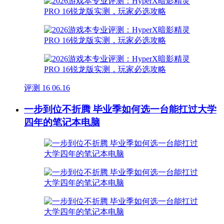
评测
16
06.16
一步到位不折腾 毕业季如何选一台能扛过大学
四年的笔记本电脑