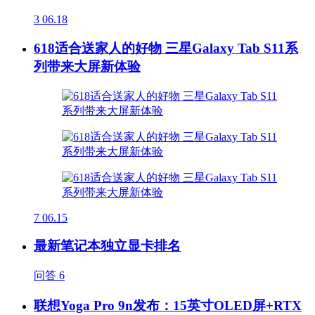
3
06.18
618适合送家人的好物 三星Galaxy Tab S11系
列带来大屏新体验
7
06.15
最新笔记本独立显卡排名
问答
6
联想Yoga Pro 9n发布：15英寸OLED屏+RTX