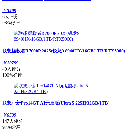
￥
5499
6人评分
98%好评
联想拯救者R7000P 2025(锐龙9 8940HX/16GB/1TB/RTX5060)
￥
10799
49人评分
100%好评
联想小新Pro14GT AI元启版(Ultra 5 225H/32GB/1TB)
￥
6599
147人评分
97%好评