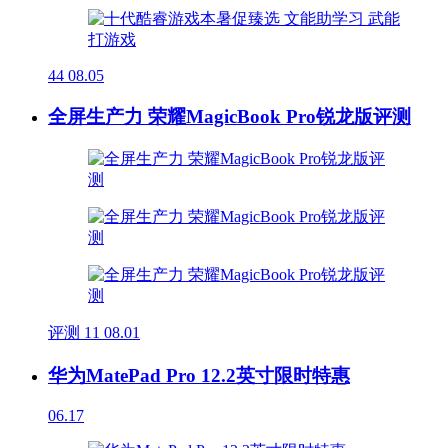
44
08.05
全屏生产力 荣耀MagicBook Pro锐龙版评测
评测
11
08.01
华为MatePad Pro 12.2英寸限时特惠
06.17