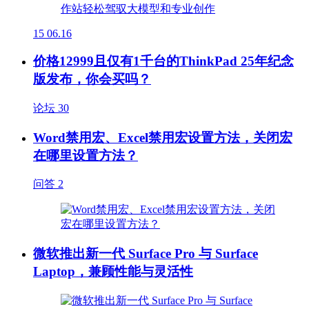
15
06.16
价格12999且仅有1千台的ThinkPad 25年纪念
版发布，你会买吗？
论坛
30
Word禁用宏、Excel禁用宏设置方法，关闭宏
在哪里设置方法？
问答
2
微软推出新一代 Surface Pro 与 Surface
Laptop，兼顾性能与灵活性