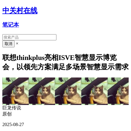
中关村在线
笔记本
×
联想thinkplus亮相ISVE智慧显示博览
会，以领先方案满足多场景智慧显示需求
巨龙传说
原创
2025-08-27