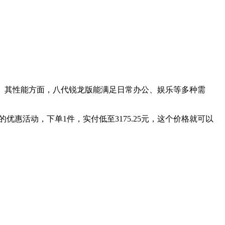
色。其性能方面，八代锐龙版能满足日常办公、娱乐等多种需
元的优惠活动，下单1件，实付低至3175.25元，这个价格就可以