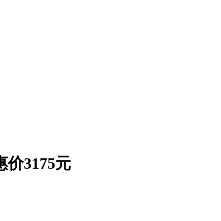
价3175元