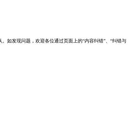
。如发现问题，欢迎各位通过页面上的“内容纠错”、“纠错与