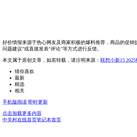
好价情报来源于热心网友及商家积极的爆料推荐，商品的促销折
问题建议”或直接发表“评论”等方式进行反馈。
本文属于原创文章，如若转载，请注明来源：
联想小新15 20
猜你喜欢
最新
精选
相关
手机版阅读
即时更新
点击加载更多内容
中关村在线首页
笔记本首页