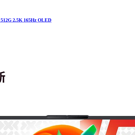
G 2.5K 165Hz OLED